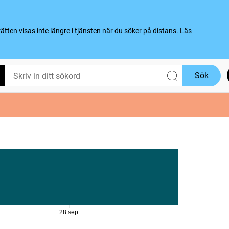
ten visas inte längre i tjänsten när du söker på distans.
Läs
Sök
28 sep.