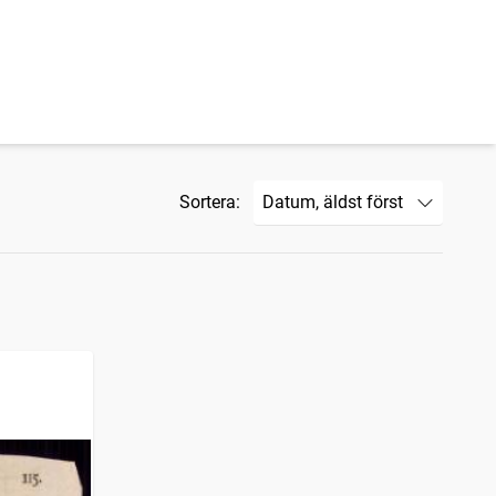
Sortera: