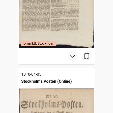
[omärkt], Stockholm
1810-04-05
Stockholms Posten (Online)