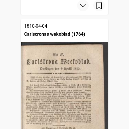
1810-04-04
Carlscronas wekoblad (1764)