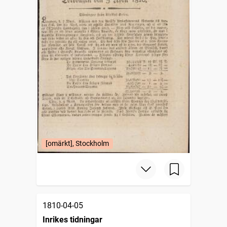
[omärkt], Stockholm
1810-04-05
Inrikes tidningar