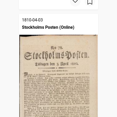
1810-04-03
Stockholms Posten (Online)