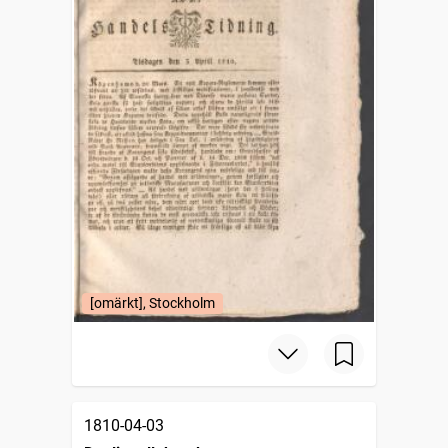
[omärkt], Stockholm
1810-04-03