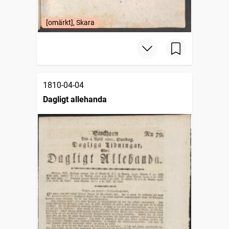
[omärkt], Skara
1810-04-04
Dagligt allehanda