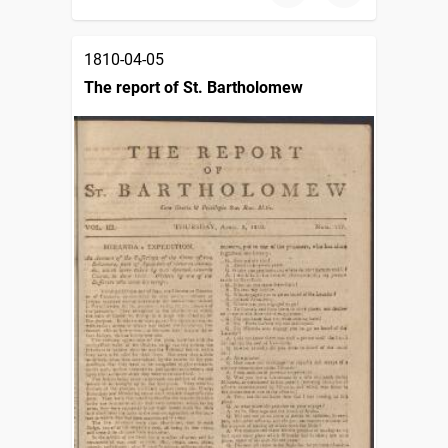
1810-04-05
The report of St. Bartholomew