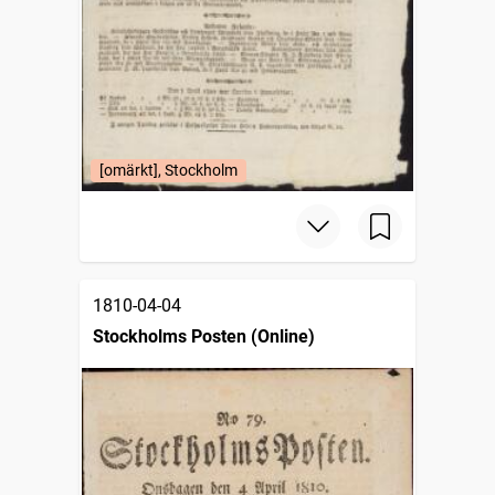
[omärkt], Stockholm
1810-04-04
Stockholms Posten (Online)