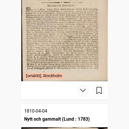
[omärkt], Stockholm
1810-04-04
Nytt och gammalt (Lund : 1783)