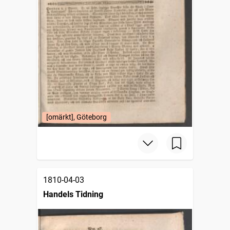
[omärkt], Göteborg
1810-04-03
Handels Tidning