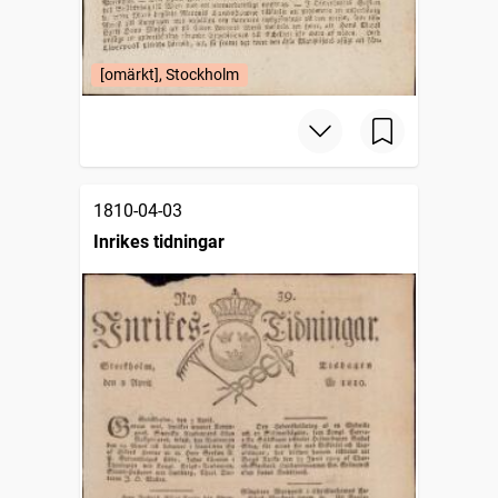
[omärkt], Stockholm
1810-04-03
Inrikes tidningar