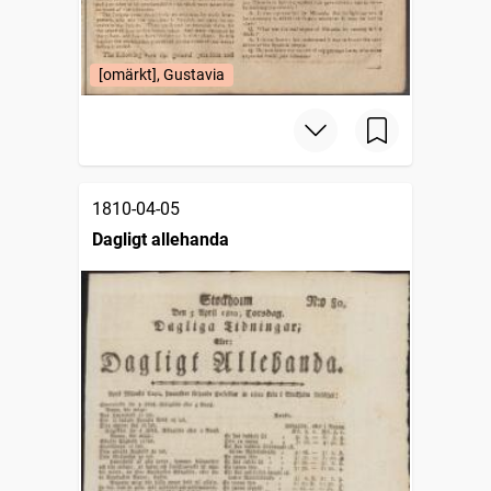
[omärkt], Gustavia
1810-04-05
Dagligt allehanda