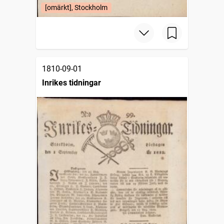
[omärkt], Stockholm
1810-09-01
Inrikes tidningar