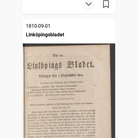
1810-09-01
Linköpingsbladet