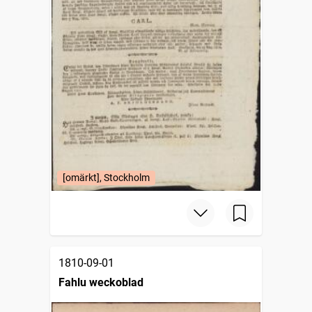
[omärkt], Stockholm
1810-09-01
Fahlu weckoblad