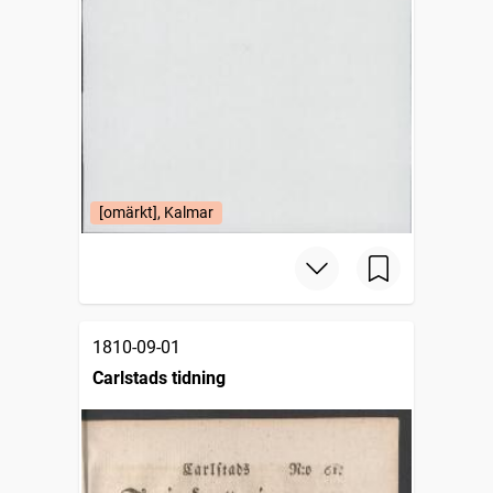
[omärkt], Kalmar
1810-09-01
Carlstads tidning