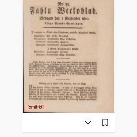
[omärkt]