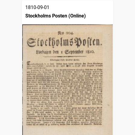
1810-09-01
Stockholms Posten (Online)