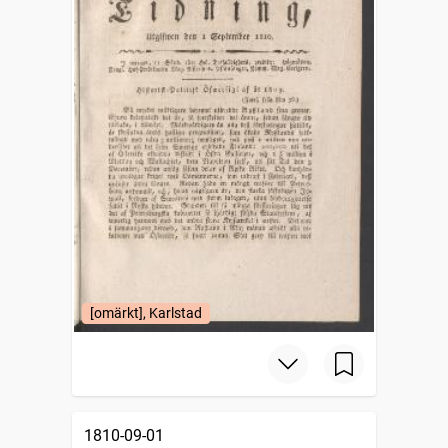
[omärkt], Karlstad
1810-09-01