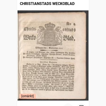
CHRISTIANSTADS WECKOBLAD
[omärkt]