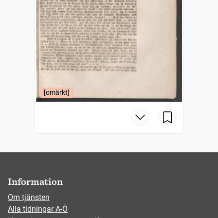
[omärkt]
Information
Om tjänsten
Alla tidningar A-Ö