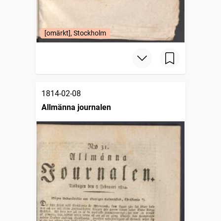
[omärkt], Stockholm
1814-02-08
Allmänna journalen