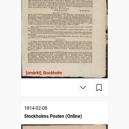
[omärkt], Stockholm
1814-02-08
Stockholms Posten (Online)