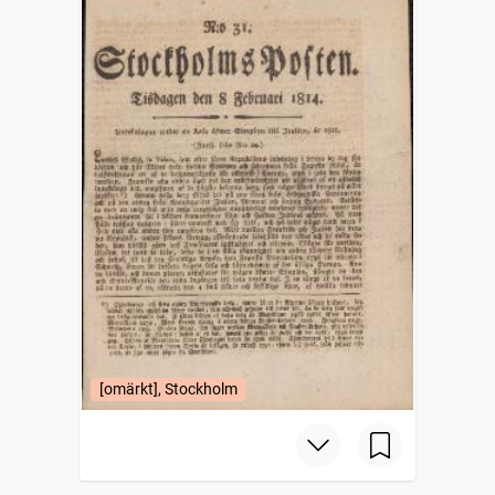
[omärkt], Stockholm