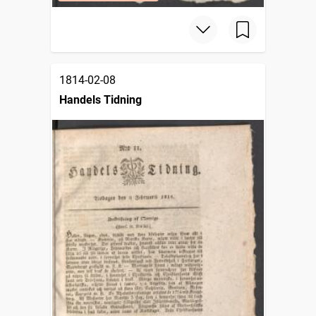
1814-02-08
Handels Tidning