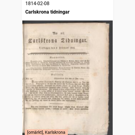
1814-02-08
Carlskrona tidningar
[omärkt], Karlskrona