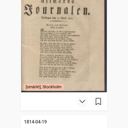
[omärkt], Stockholm
1814-04-19