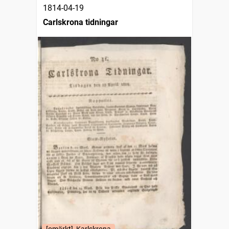
1814-04-19
Carlskrona tidningar