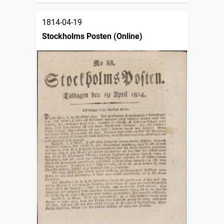
1814-04-19
Stockholms Posten (Online)