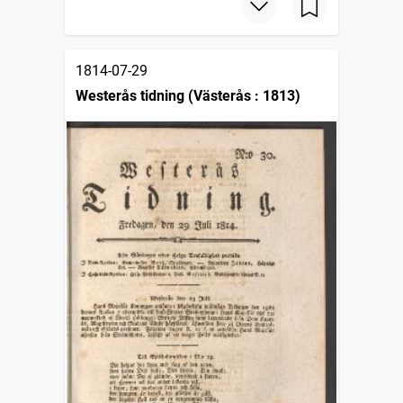
1814-07-29
Westerås tidning (Västerås : 1813)