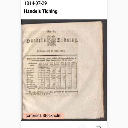
1814-07-29
Handels Tidning
[omärkt], Stockholm