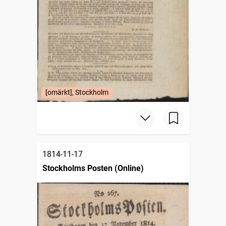
[omärkt], Stockholm
1814-11-17
Stockholms Posten (Online)