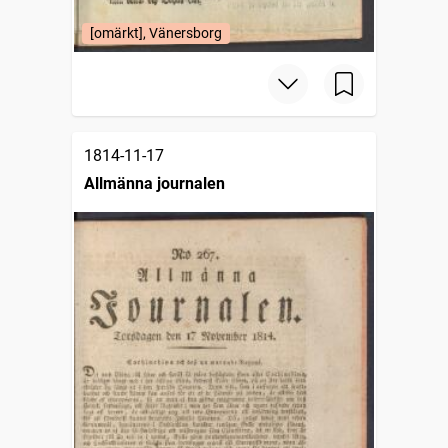
[omärkt], Vänersborg
1814-11-17
Allmänna journalen