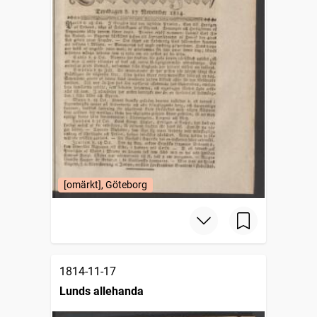
[omärkt], Göteborg
1814-11-17
Lunds allehanda