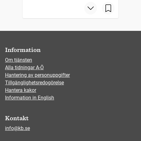
Information
Om tjänsten
Alla tidningar A-Ö
Hantering av personuppgifter
Tillgänglighetsredogörelse
Hantera kakor
Information in English
Kontakt
info@kb.se