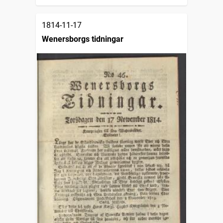
1814-11-17
Wenersborgs tidningar