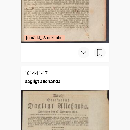
[omärkt], Stockholm
1814-11-17
Dagligt allehanda