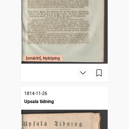
[omärkt], Nyköping
1814-11-26
Upsala tidning