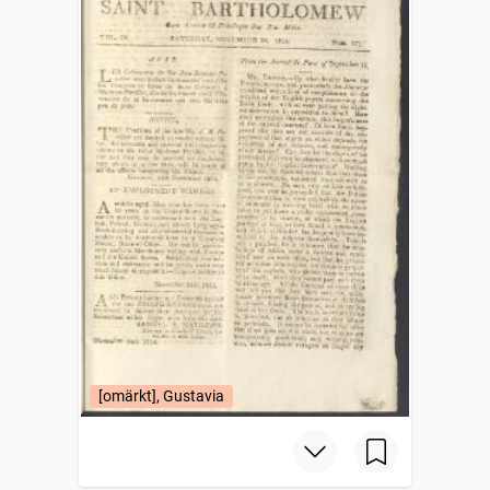
[omärkt], Gustavia