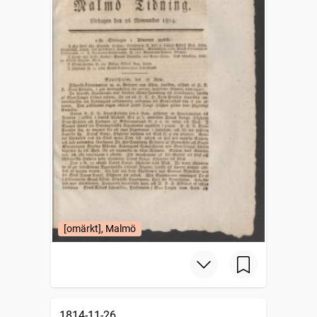
[omärkt], Malmö
1814-11-26