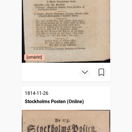
[omärkt]
1814-11-26
Stockholms Posten (Online)