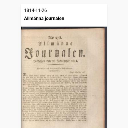
1814-11-26
Allmänna journalen