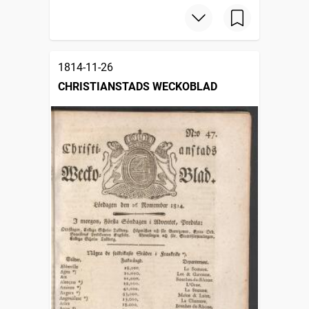
1814-11-26
CHRISTIANSTADS WECKOBLAD