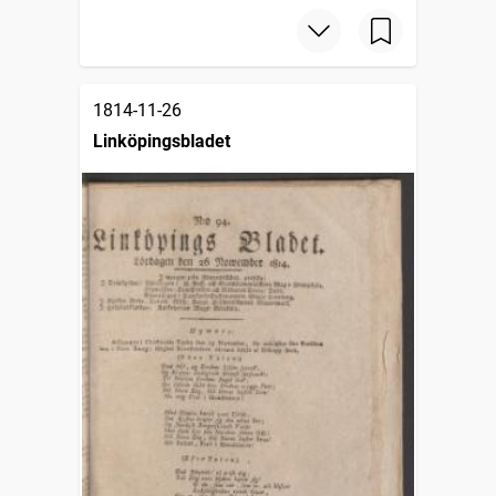
1814-11-26
Linköpingsbladet