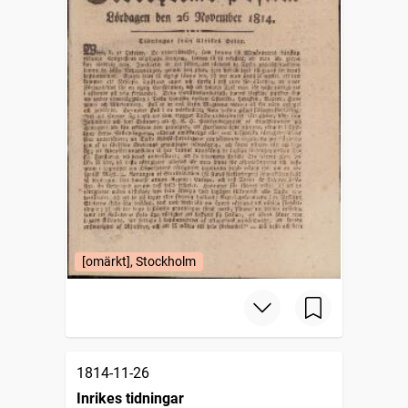
[omärkt], Stockholm
1814-11-26
Inrikes tidningar