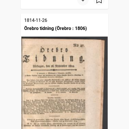
1814-11-26
Örebro tidning (Örebro : 1806)