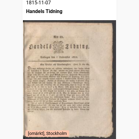
1815-11-07
Handels Tidning
[omärkt], Stockholm