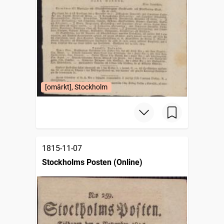
[omärkt], Stockholm
1815-11-07
Stockholms Posten (Online)