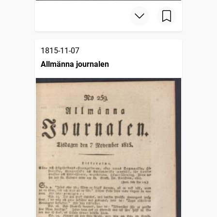
1815-11-07
Allmänna journalen