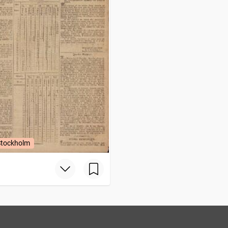
Stockholm