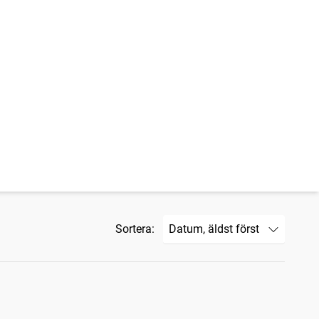
Sortera: