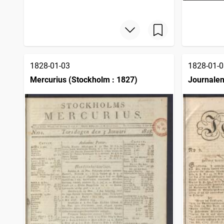
1828-01-03
1828-01-0
Mercurius (Stockholm : 1827)
Journale