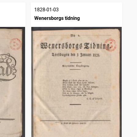
1828-01-03
Wenersborgs tidning