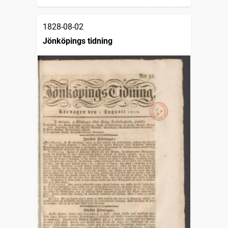
1828-08-02
Jönköpings tidning