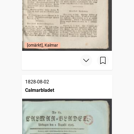
[omärkt], Kalmar
1828-08-02
Calmarbladet