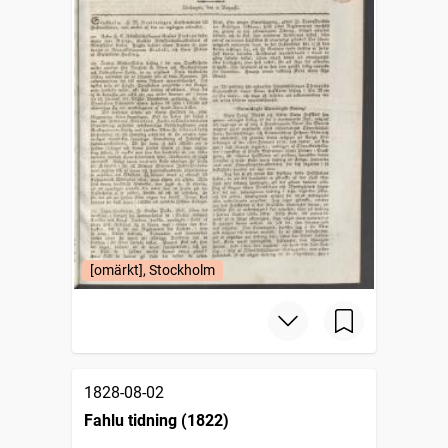
[omärkt], Stockholm
1828-08-02
Fahlu tidning (1822)