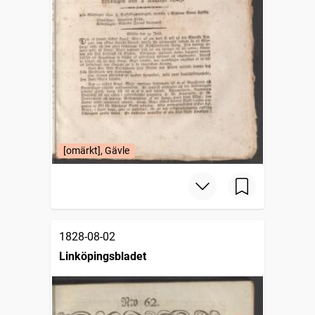
[omärkt], Gävle
1828-08-02
Linköpingsbladet