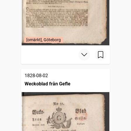
[omärkt], Göteborg
1828-08-02
Weckoblad från Gefle