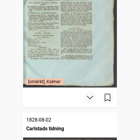
[omärkt], Kalmar
1828-08-02
Carlstads tidning