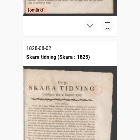
[omärkt]
1828-08-02
Skara tidning (Skara : 1825)