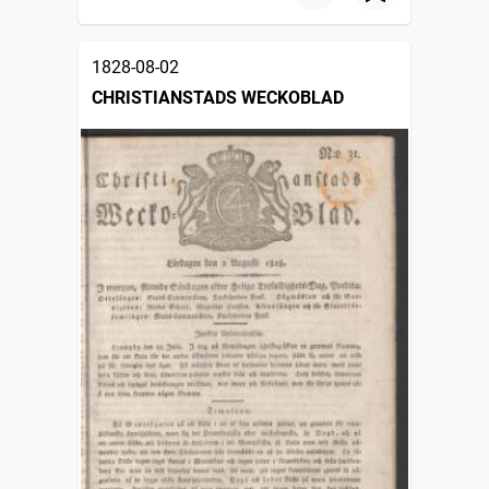
1828-08-02
CHRISTIANSTADS WECKOBLAD