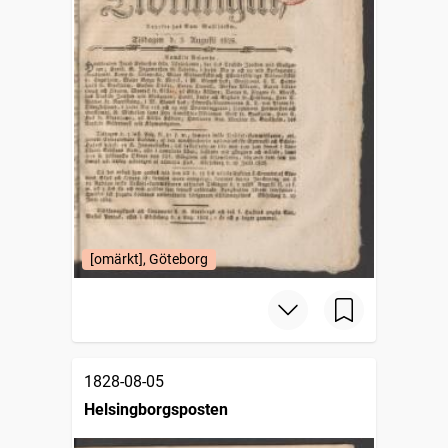
[omärkt], Göteborg
1828-08-05
Helsingborgsposten