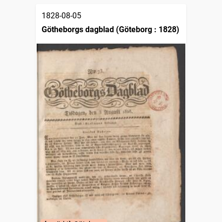
1828-08-05
Götheborgs dagblad (Göteborg : 1828)