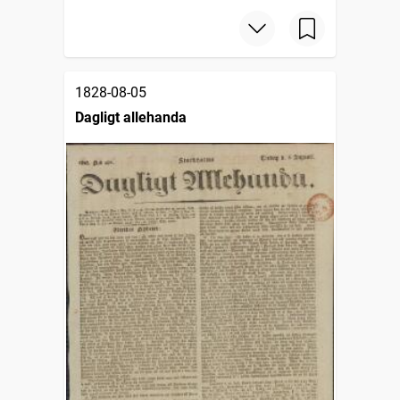
1828-08-05
Dagligt allehanda