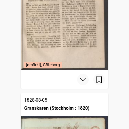
[omärkt], Göteborg
1828-08-05
Granskaren (Stockholm : 1820)