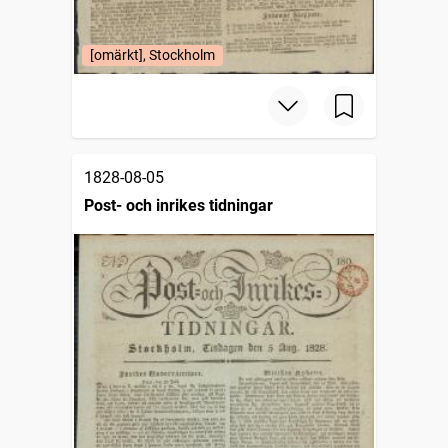
[omärkt], Stockholm
1828-08-05
Post- och inrikes tidningar