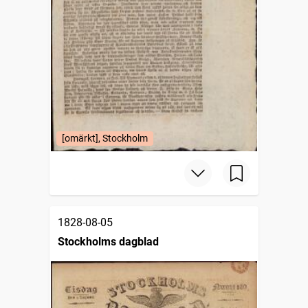
[omärkt], Stockholm
1828-08-05
Stockholms dagblad