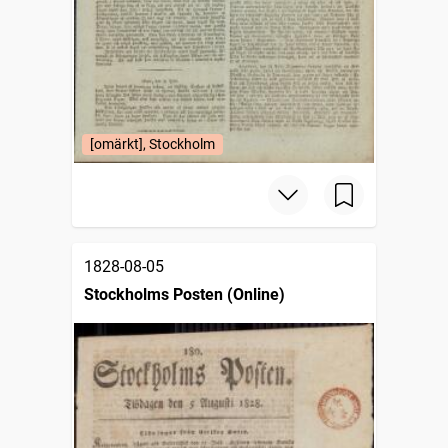
[omärkt], Stockholm
1828-08-05
Stockholms Posten (Online)