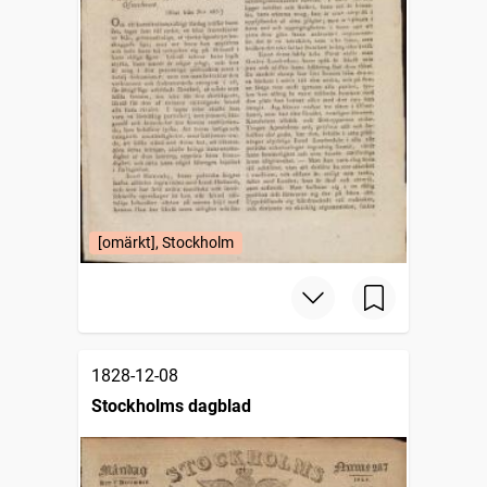
[omärkt], Stockholm
1828-12-08
Stockholms dagblad