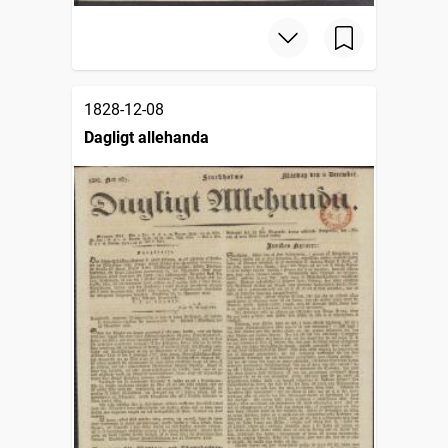
1828-12-08
Dagligt allehanda