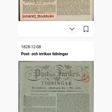
[omärkt], Stockholm
1828-12-08
Post- och inrikes tidningar