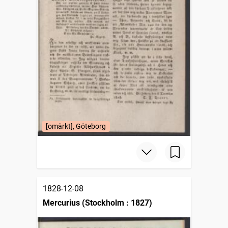
[omärkt], Göteborg
1828-12-08
Mercurius (Stockholm : 1827)