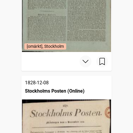
[omärkt], Stockholm
1828-12-08
Stockholms Posten (Online)