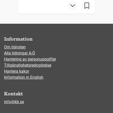
Information
Om tjänsten
Alla tidningar A-Ö
Hantering av personuppgifter
Tillgänglighetsredogörelse
Hantera kakor
Information in English
Kontakt
info@kb.se