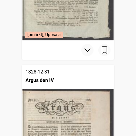
[omärkt], Uppsala
1828-12-31
Argus den IV