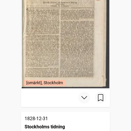
[omärkt], Stockholm
1828-12-31
Stockholms tidning