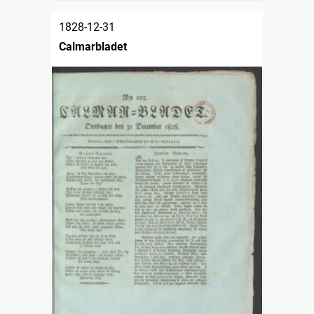
1828-12-31
Calmarbladet