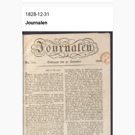
1828-12-31
Journalen