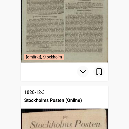
[omärkt], Stockholm
1828-12-31
Stockholms Posten (Online)