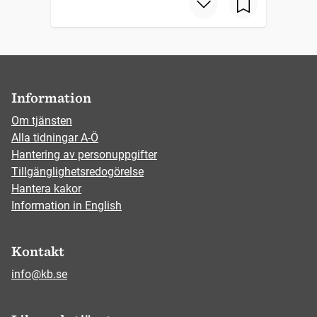
Information
Om tjänsten
Alla tidningar A-Ö
Hantering av personuppgifter
Tillgänglighetsredogörelse
Hantera kakor
Information in English
Kontakt
info@kb.se