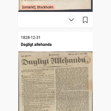
[omärkt], Stockholm
1828-12-31
Dagligt allehanda