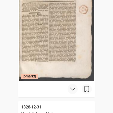
[omärkt]
1828-12-31