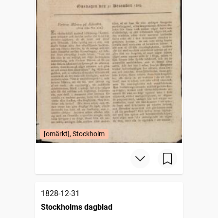
[omärkt], Stockholm
1828-12-31
Stockholms dagblad