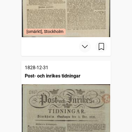
[omärkt], Stockholm
1828-12-31
Post- och inrikes tidningar