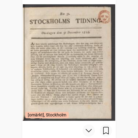
[omärkt], Stockholm