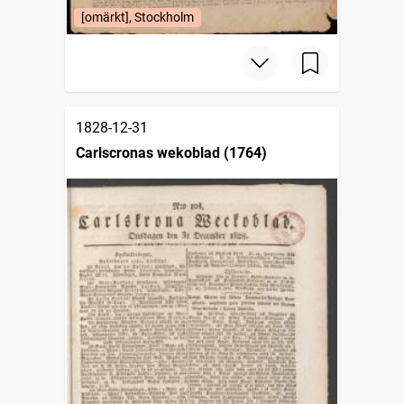
[omärkt], Stockholm
1828-12-31
Carlscronas wekoblad (1764)