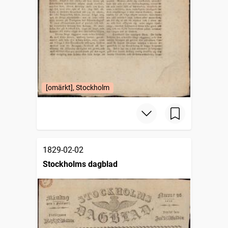
[omärkt], Stockholm
1829-02-02
Stockholms dagblad