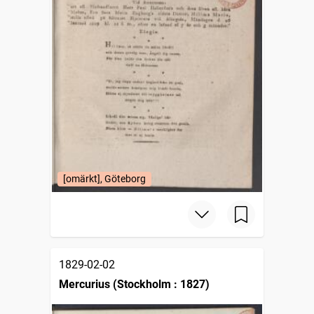
[omärkt], Göteborg
1829-02-02
Mercurius (Stockholm : 1827)