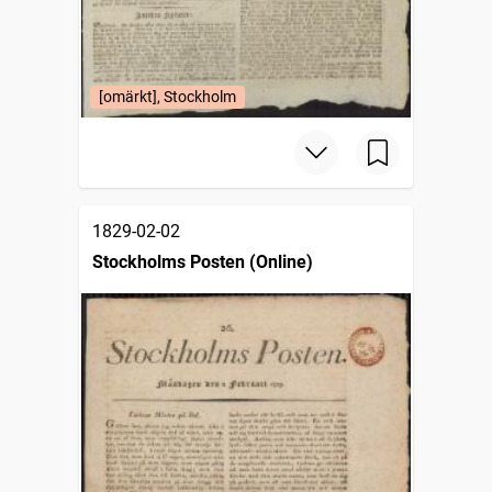
[omärkt], Stockholm
1829-02-02
Stockholms Posten (Online)