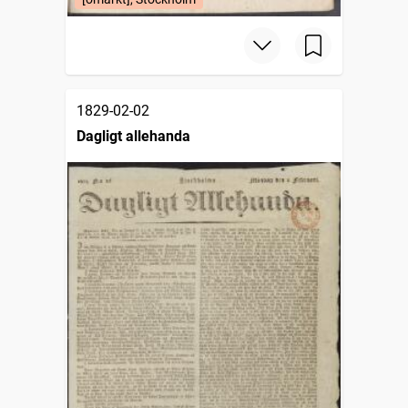
1829-02-02
Dagligt allehanda