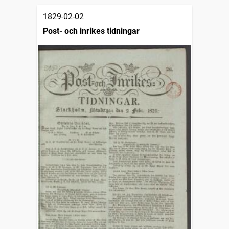
1829-02-02
Post- och inrikes tidningar