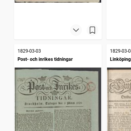
1829-03-03
1829-03-0
Post- och inrikes tidningar
Linköping