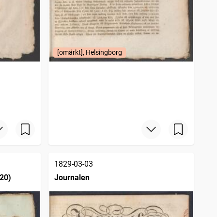
[omärkt], Helsingborg
1829-03-03
20)
Journalen