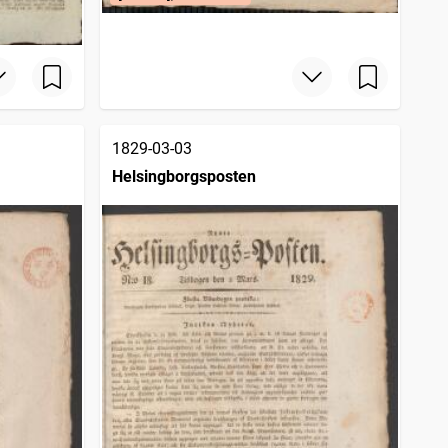
1829-03-03
Helsingborgsposten