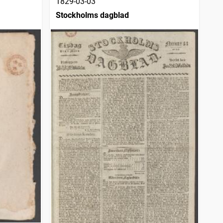
1829-03-03
Stockholms dagblad