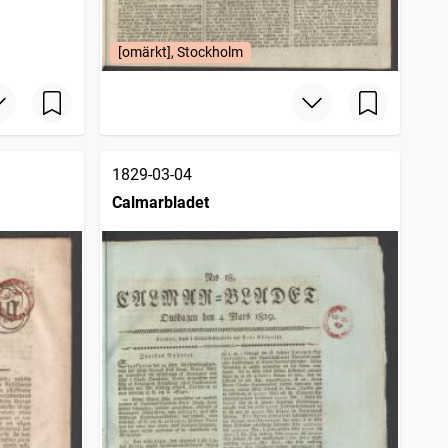
[omärkt], Stockholm
1829-03-04
Calmarbladet