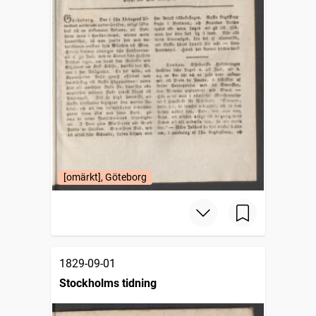
[omärkt], Göteborg
1829-09-01
Stockholms tidning