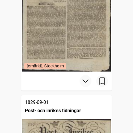
[omärkt], Stockholm
1829-09-01
Post- och inrikes tidningar