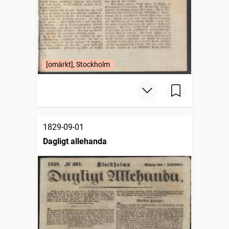
[omärkt], Stockholm
1829-09-01
Dagligt allehanda