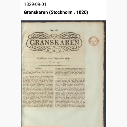
1829-09-01
Granskaren (Stockholm : 1820)