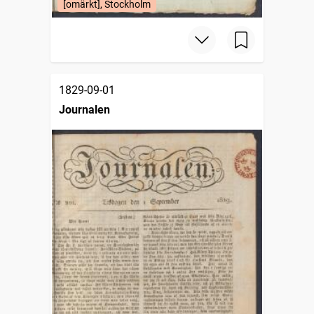
[omärkt], Stockholm
1829-09-01
Journalen