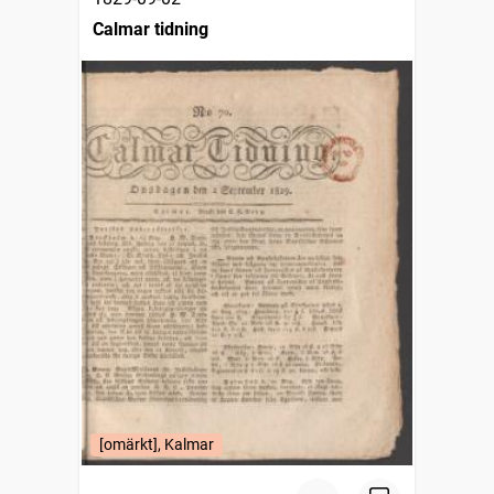
Calmar tidning
[omärkt], Kalmar