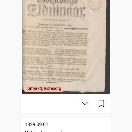
[omärkt], Göteborg
1829-09-01