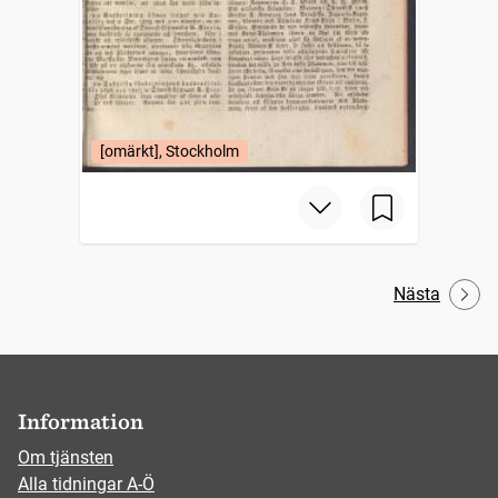
[omärkt], Stockholm
Nästa
Information
Om tjänsten
Alla tidningar A-Ö