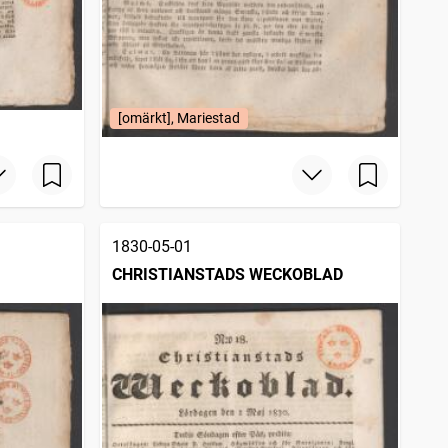
[omärkt], Mariestad
1830-05-01
CHRISTIANSTADS WECKOBLAD