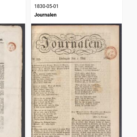
1830-05-01
Journalen