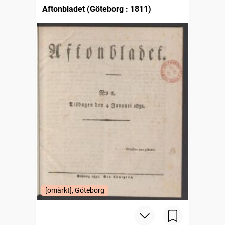
Aftonbladet (Göteborg : 1811)
[omärkt], Göteborg