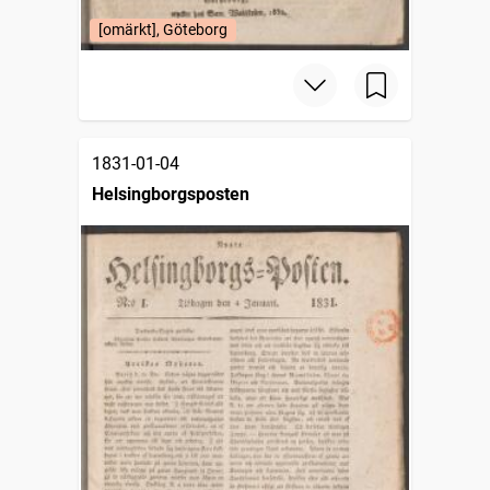
[omärkt], Göteborg
1831-01-04
Helsingborgsposten