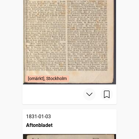
[omärkt], Stockholm
1831-01-03
Aftonbladet