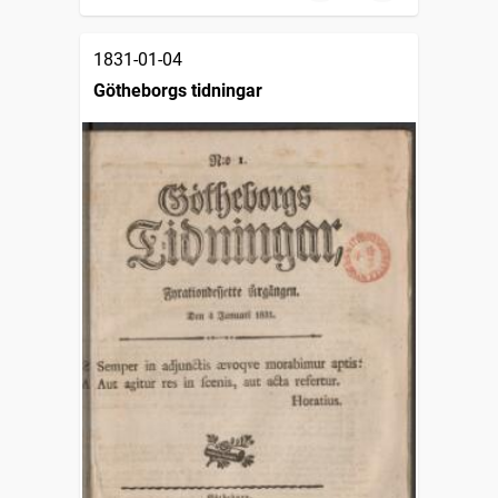
1831-01-04
Götheborgs tidningar