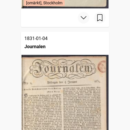
[omärkt], Stockholm
1831-01-04
Journalen