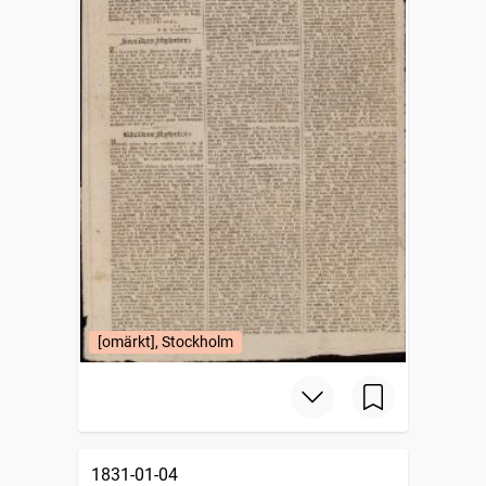
[omärkt], Stockholm
1831-01-04