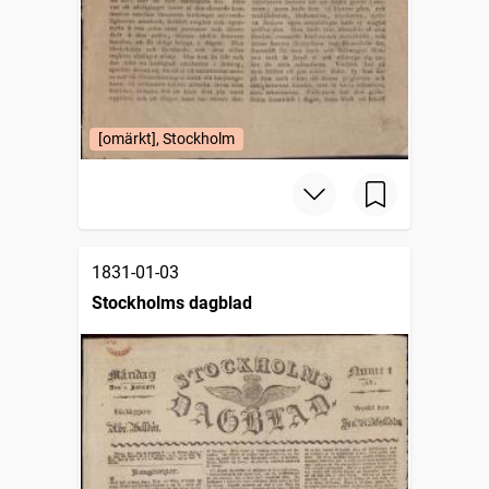
[omärkt], Stockholm
1831-01-03
Stockholms dagblad