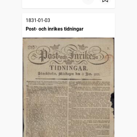
1831-01-03
Post- och inrikes tidningar