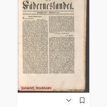
[omärkt], Stockholm