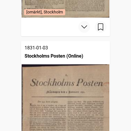
[omärkt], Stockholm
1831-01-03
Stockholms Posten (Online)