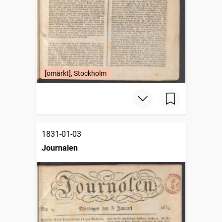
[omärkt], Stockholm
1831-01-03
Journalen