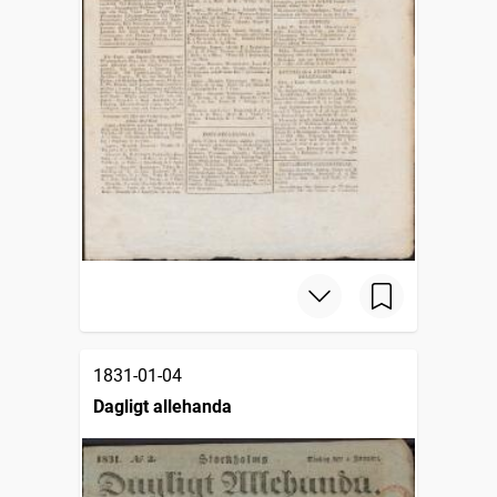
1831-01-04
Dagligt allehanda