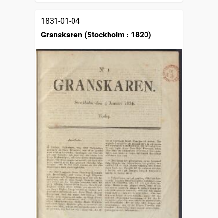
1831-01-04
Granskaren (Stockholm : 1820)