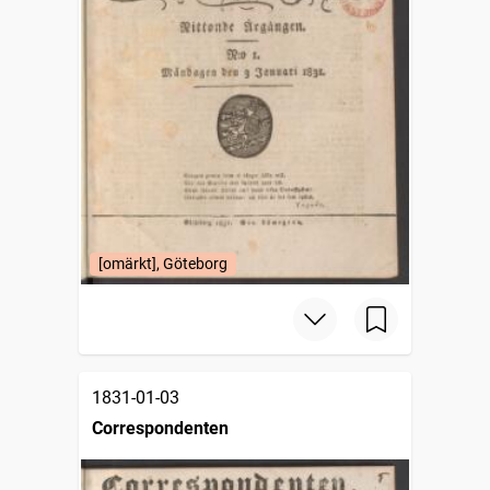
[omärkt], Göteborg
1831-01-03
Correspondenten