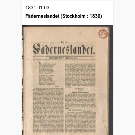
1831-01-03
Fäderneslandet (Stockholm : 1830)