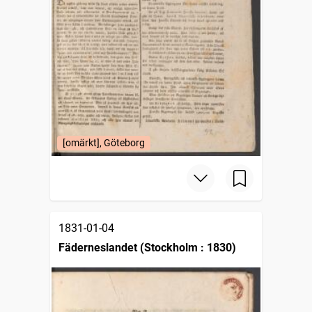
[omärkt], Göteborg
1831-01-04
Fäderneslandet (Stockholm : 1830)