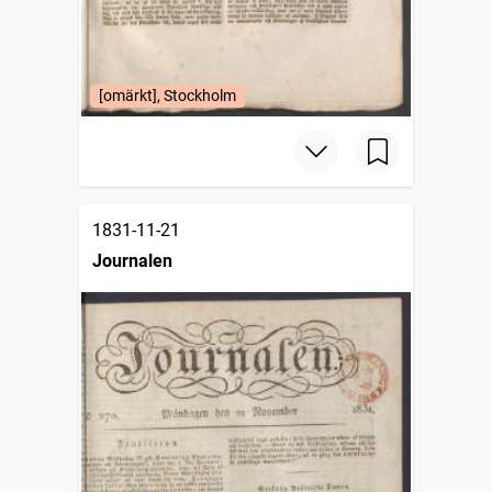
[omärkt], Stockholm
1831-11-21
Journalen