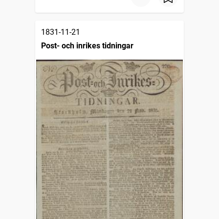
1831-11-21
Post- och inrikes tidningar