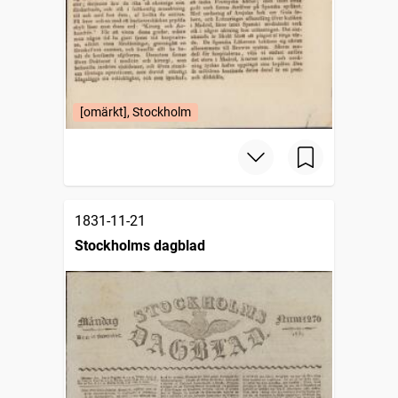
[omärkt], Stockholm
1831-11-21
Stockholms dagblad