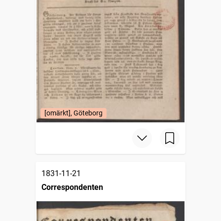
[omärkt], Göteborg
1831-11-21
Correspondenten