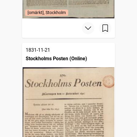
[omärkt], Stockholm
1831-11-21
Stockholms Posten (Online)