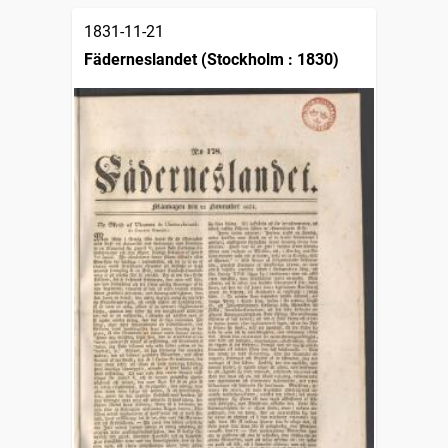
1831-11-21
Fäderneslandet (Stockholm : 1830)