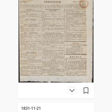
1831-11-21