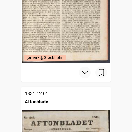
[omärkt], Stockholm
1831-12-01
Aftonbladet