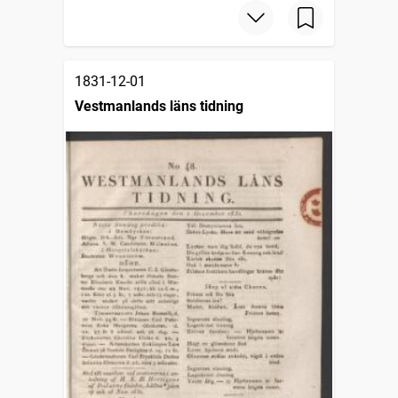
1831-12-01
Vestmanlands läns tidning