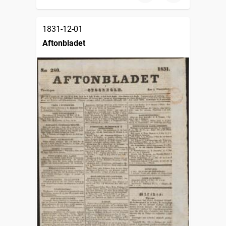
1831-12-01
Aftonbladet