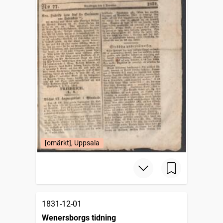
[omärkt], Uppsala
1831-12-01
Wenersborgs tidning