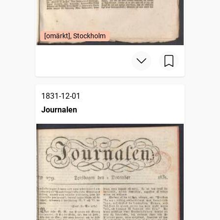
[omärkt], Stockholm
1831-12-01
Journalen