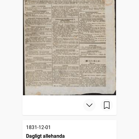
1831-12-01
Dagligt allehanda