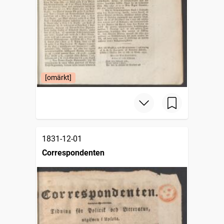
[omärkt]
1831-12-01
Correspondenten