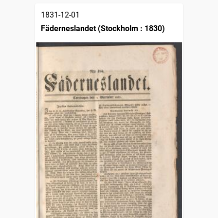
1831-12-01
Fäderneslandet (Stockholm : 1830)