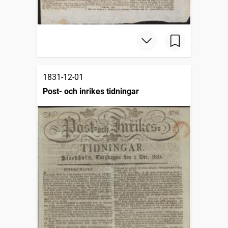
1831-12-01
Post- och inrikes tidningar