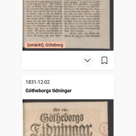
[omärkt], Göteborg
1831-12-02
Götheborgs tidningar