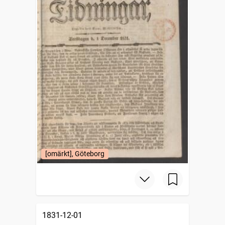
[omärkt], Göteborg
1831-12-01