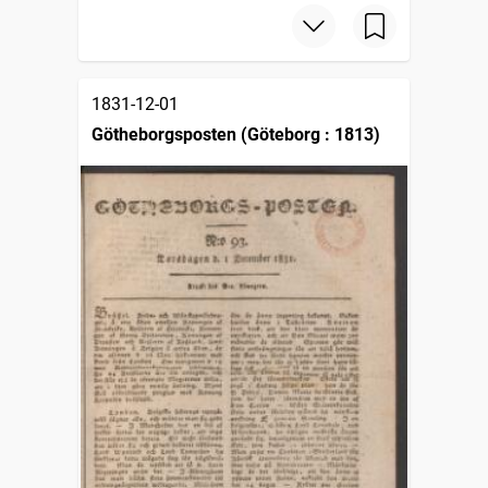
1831-12-01
Götheborgsposten (Göteborg : 1813)