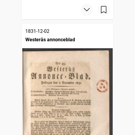
1831-12-02
Westerås annonceblad