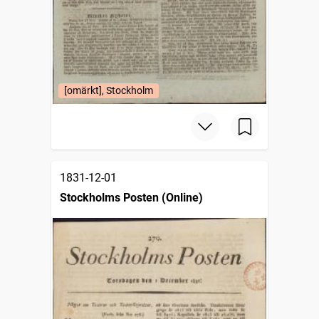
[omärkt], Stockholm
1831-12-01
Stockholms Posten (Online)