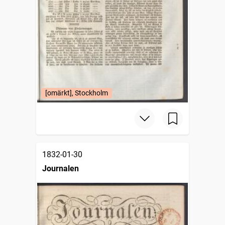
[omärkt], Stockholm
1832-01-30
Journalen