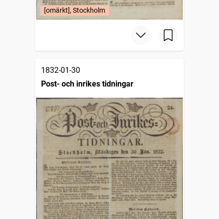
[omärkt], Stockholm
1832-01-30
Post- och inrikes tidningar