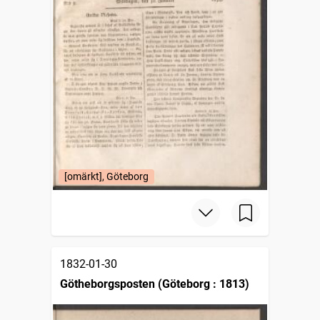
[omärkt], Göteborg
1832-01-30
Götheborgsposten (Göteborg : 1813)