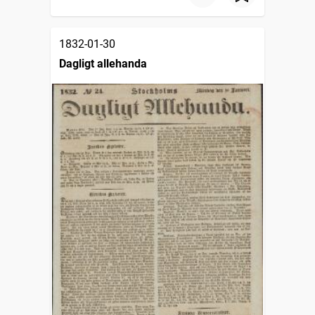
1832-01-30
Dagligt allehanda