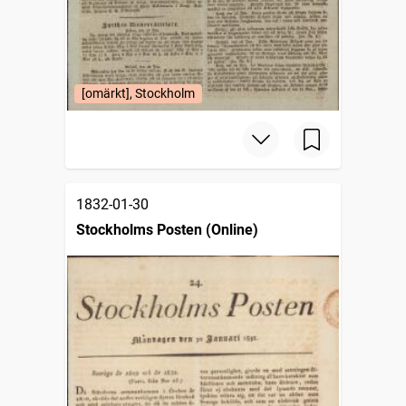
[omärkt], Stockholm
1832-01-30
Stockholms Posten (Online)