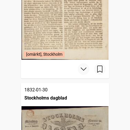
[omärkt], Stockholm
1832-01-30
Stockholms dagblad