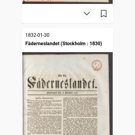
1832-01-30
Fäderneslandet (Stockholm : 1830)