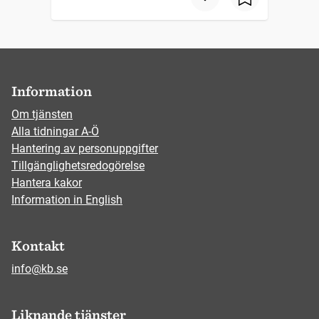
Information
Om tjänsten
Alla tidningar A-Ö
Hantering av personuppgifter
Tillgänglighetsredogörelse
Hantera kakor
Information in English
Kontakt
info@kb.se
Liknande tjänster