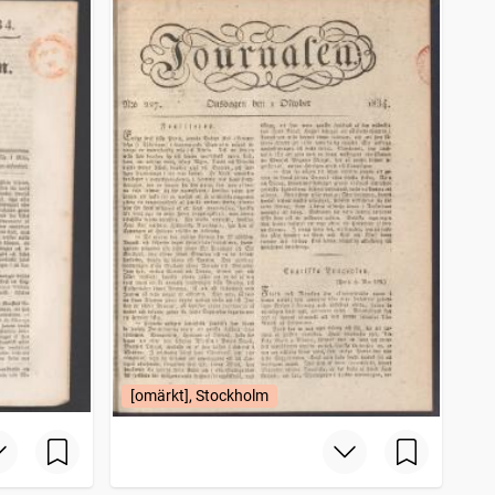
[omärkt], Stockholm