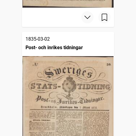
1835-03-02
Post- och inrikes tidningar