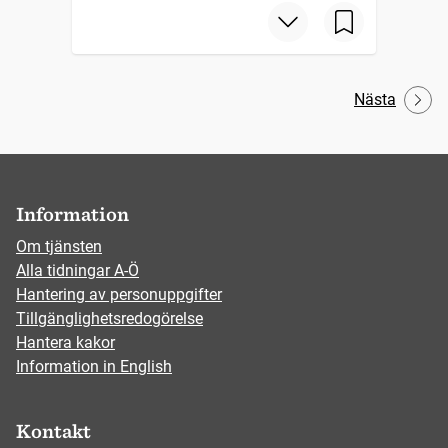
Nästa
Information
Om tjänsten
Alla tidningar A-Ö
Hantering av personuppgifter
Tillgänglighetsredogörelse
Hantera kakor
Information in English
Kontakt