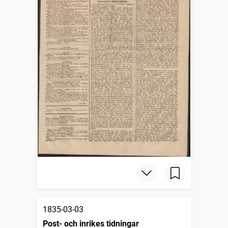
1835-03-03
Post- och inrikes tidningar