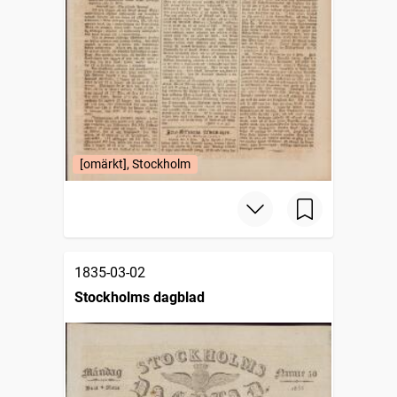
[omärkt], Stockholm
1835-03-02
Stockholms dagblad