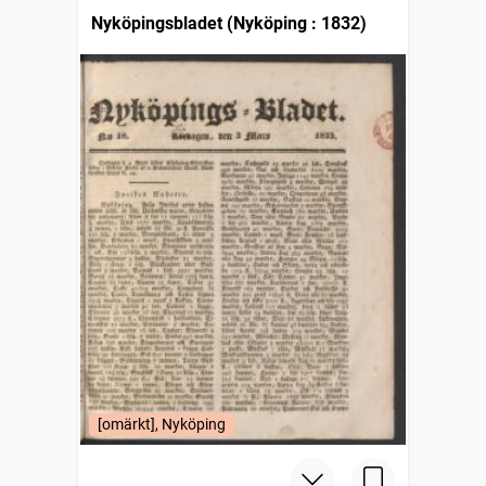
Nyköpingsbladet (Nyköping : 1832)
[omärkt], Nyköping