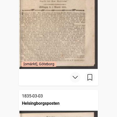
[omärkt], Göteborg
1835-03-03
Helsingborgsposten