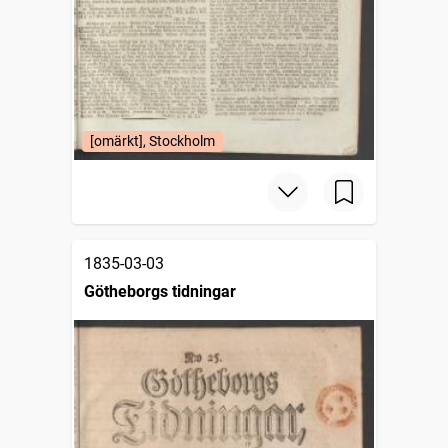
[omärkt], Stockholm
1835-03-03
Götheborgs tidningar