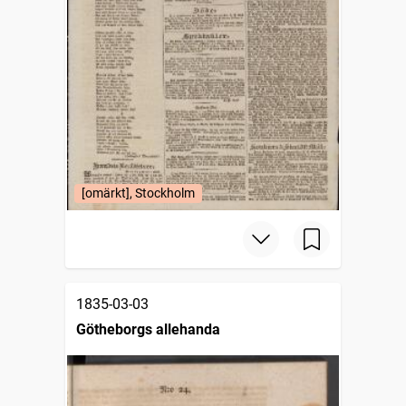
[omärkt], Stockholm
1835-03-03
Götheborgs allehanda