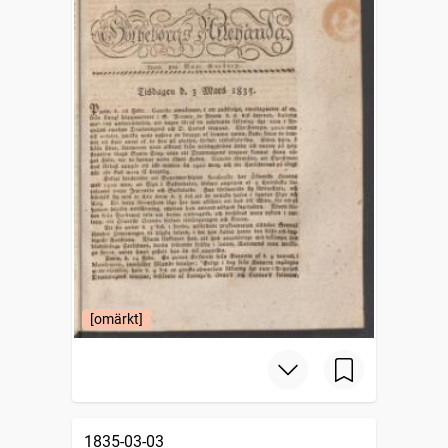
[omärkt]
1835-03-03