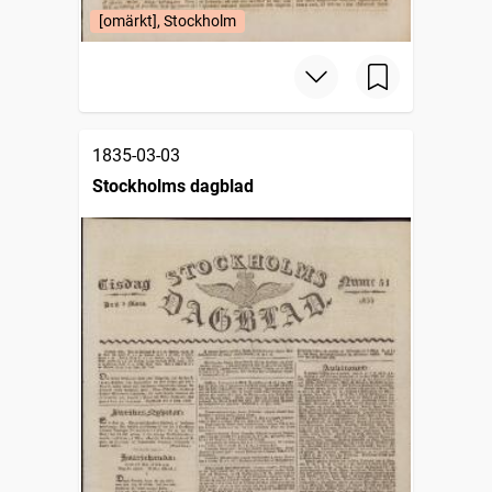
[omärkt], Stockholm
1835-03-03
Stockholms dagblad