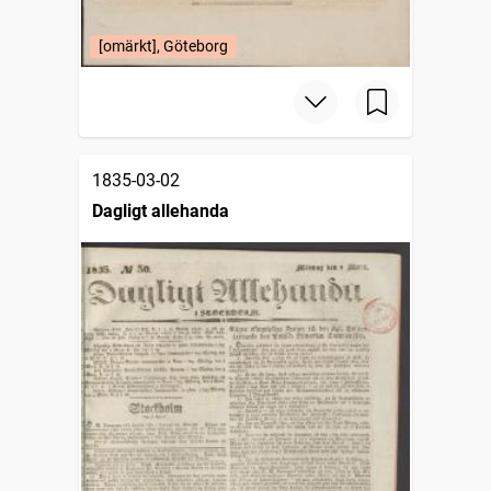
[omärkt], Göteborg
1835-03-02
Dagligt allehanda