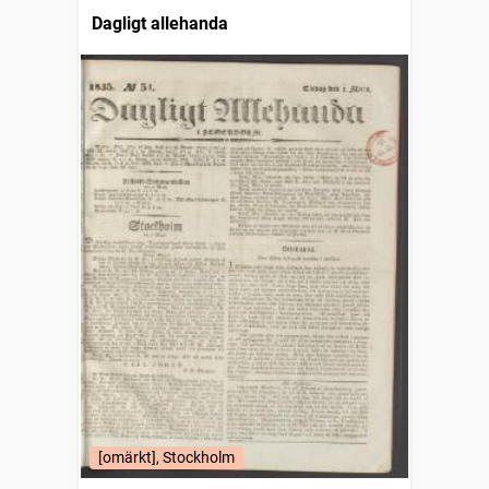
Dagligt allehanda
[omärkt], Stockholm