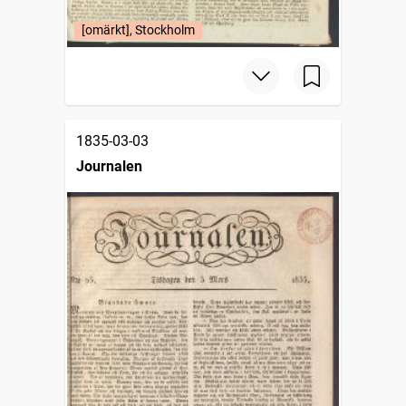
[omärkt], Stockholm
1835-03-03
Journalen