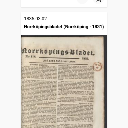
1835-03-02
Norrköpingsbladet (Norrköping : 1831)