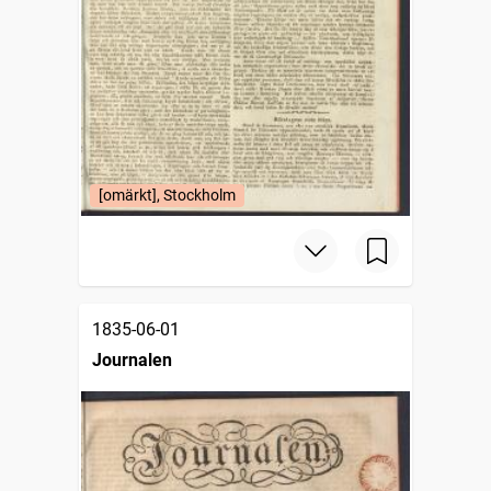
[omärkt], Stockholm
1835-06-01
Journalen