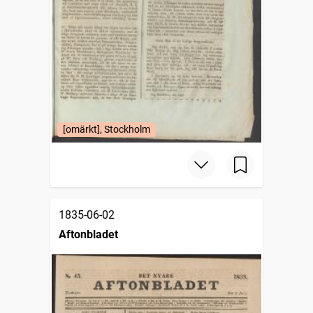
[omärkt], Stockholm
1835-06-02
Aftonbladet