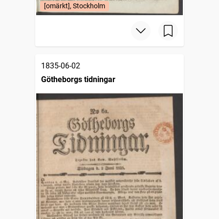
[omärkt], Stockholm
1835-06-02
Götheborgs tidningar