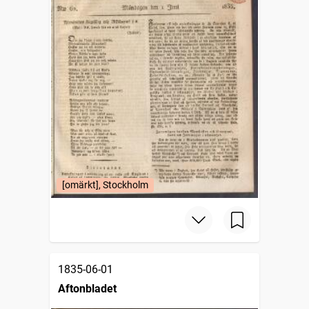
[omärkt], Stockholm
1835-06-01
Aftonbladet