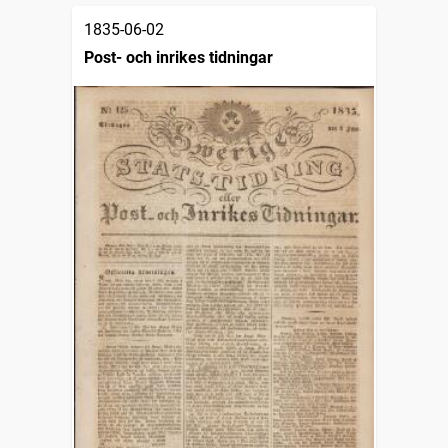
1835-06-02
Post- och inrikes tidningar