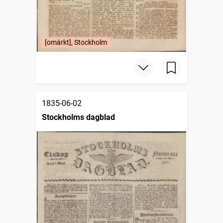
[omärkt], Stockholm
1835-06-02
Stockholms dagblad