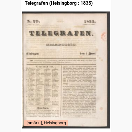
Telegrafen (Helsingborg : 1835)
[omärkt], Helsingborg