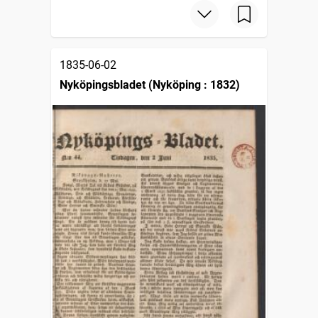
1835-06-02
Nyköpingsbladet (Nyköping : 1832)