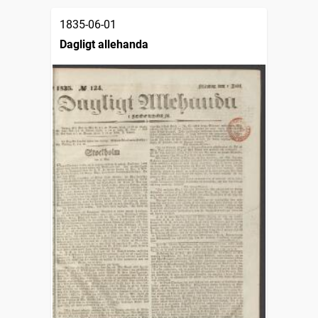
1835-06-01
Dagligt allehanda