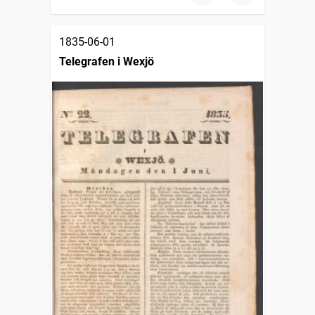
1835-06-01
Telegrafen i Wexjö