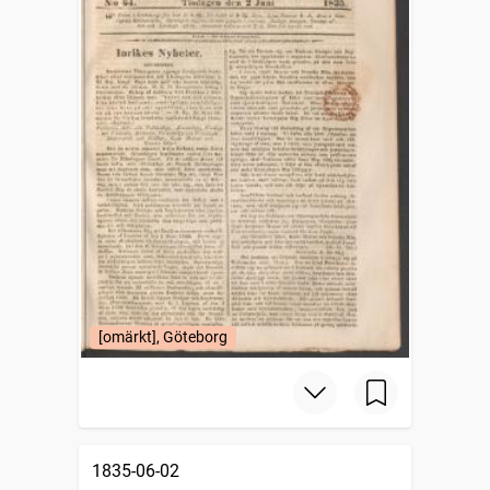
[omärkt], Göteborg
1835-06-02