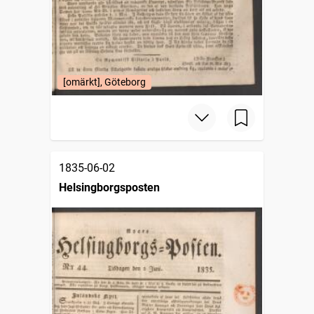
[omärkt], Göteborg
1835-06-02
Helsingborgsposten