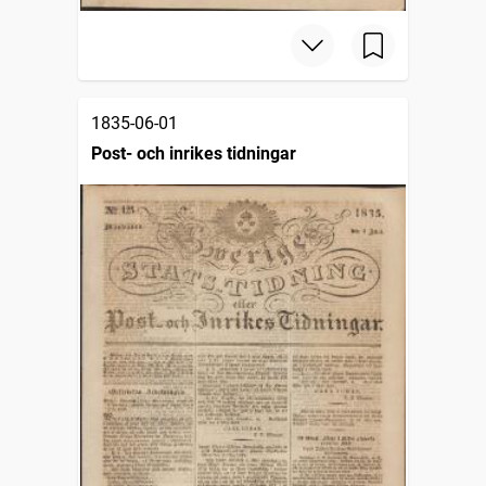
1835-06-01
Post- och inrikes tidningar