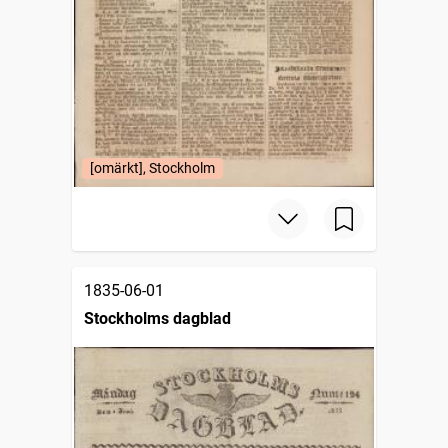
[omärkt], Stockholm
1835-06-01
Stockholms dagblad