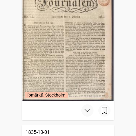
[omärkt], Stockholm
1835-10-01