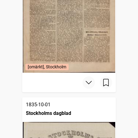
[omärkt], Stockholm
1835-10-01
Stockholms dagblad