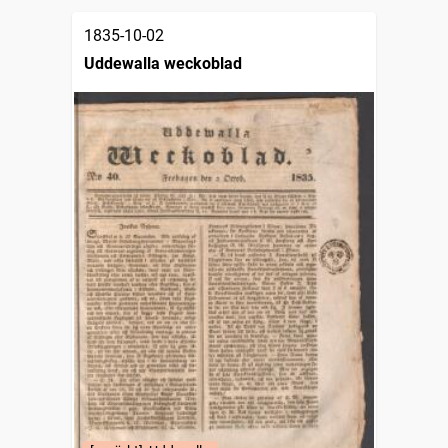
1835-10-02
Uddewalla weckoblad