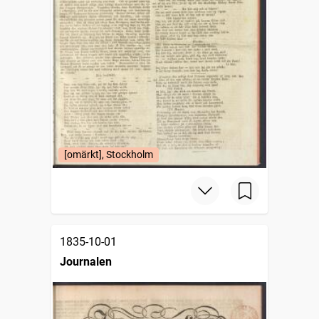
[omärkt], Stockholm
1835-10-01
Journalen