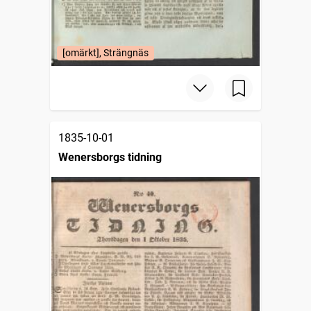
[omärkt], Strängnäs
1835-10-01
Wenersborgs tidning