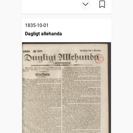
1835-10-01
Dagligt allehanda