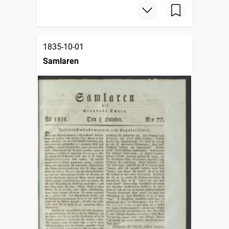
1835-10-01
Samlaren