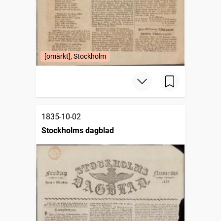
[omärkt], Stockholm
1835-10-02
Stockholms dagblad