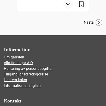
Nästa
Information
Om tjänsten
Alla tidningar A-Ö
Hantering av personuppgifter
Tillgänglighetsredogörelse
Hantera kakor
Information in English
Kontakt