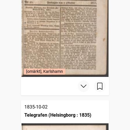
[omärkt], Karlshamn
1835-10-02
Telegrafen (Helsingborg : 1835)