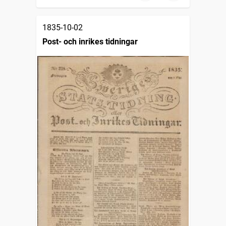
1835-10-02
Post- och inrikes tidningar