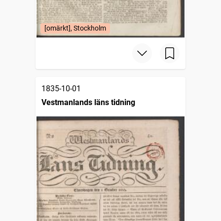
[omärkt], Stockholm
1835-10-01
Vestmanlands läns tidning