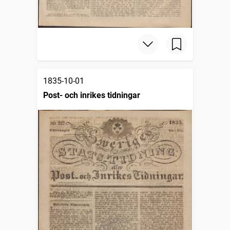
1835-10-01
Post- och inrikes tidningar