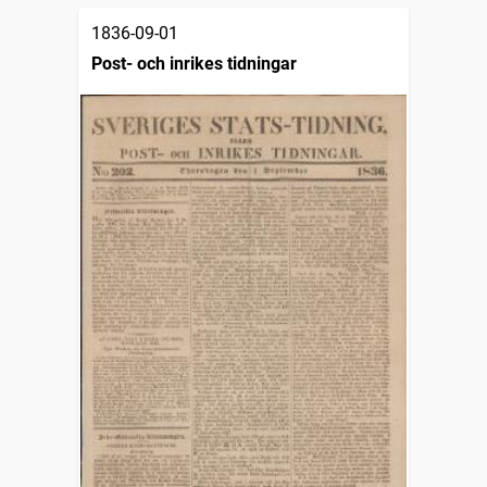
1836-09-01
Post- och inrikes tidningar