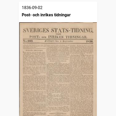
1836-09-02
Post- och inrikes tidningar