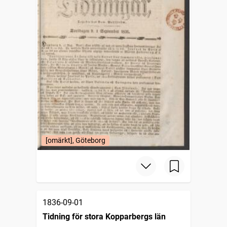
[omärkt], Göteborg
1836-09-01
Tidning för stora Kopparbergs län