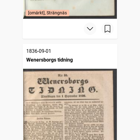
[omärkt], Strängnäs
1836-09-01
Wenersborgs tidning