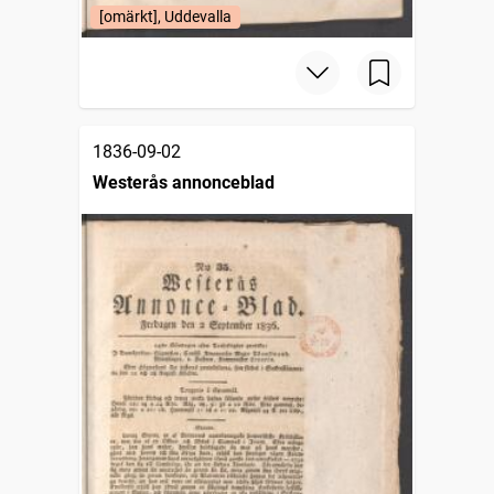
[omärkt], Uddevalla
1836-09-02
Westerås annonceblad