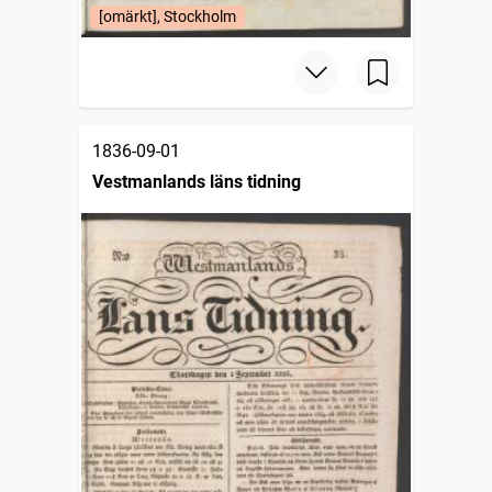
[omärkt], Stockholm
1836-09-01
Vestmanlands läns tidning