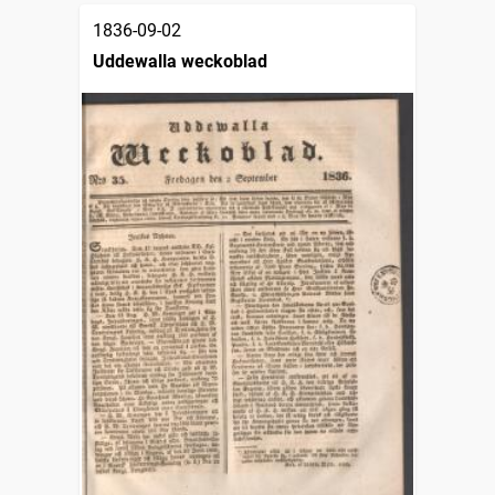
1836-09-02
Uddewalla weckoblad