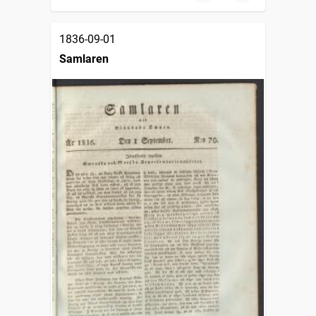
1836-09-01
Samlaren