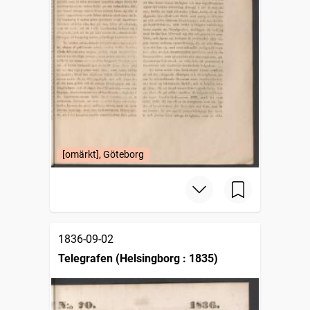
[omärkt], Göteborg
1836-09-02
Telegrafen (Helsingborg : 1835)