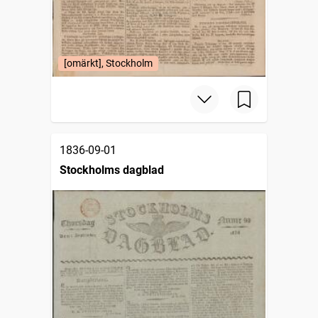
[omärkt], Stockholm
1836-09-01
Stockholms dagblad