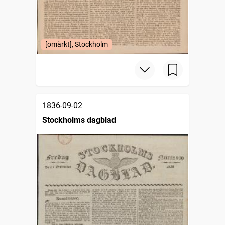
[omärkt], Stockholm
1836-09-02
Stockholms dagblad