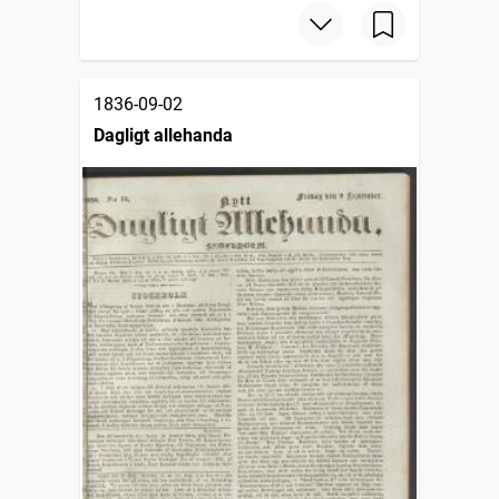
1836-09-02
Dagligt allehanda