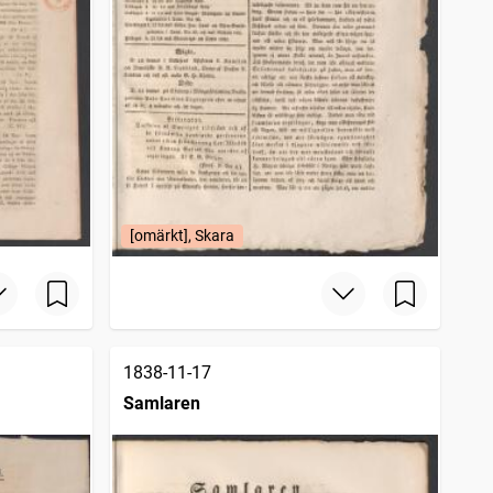
[omärkt], Skara
1838-11-17
Samlaren