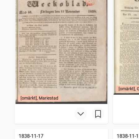
[omärkt], 
[omärkt], Mariestad
1838-11-17
1838-11-1