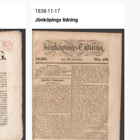
1838-11-17
Jönköpings tidning