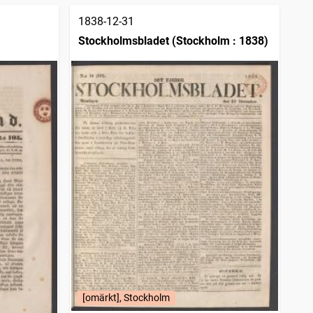
1838-12-31
Stockholmsbladet (Stockholm : 1838)
[omärkt], Stockholm