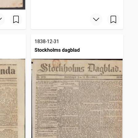
1838-12-31
Stockholms dagblad