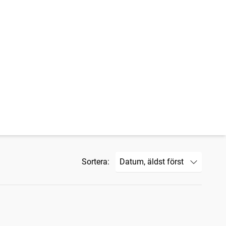
Sortera: