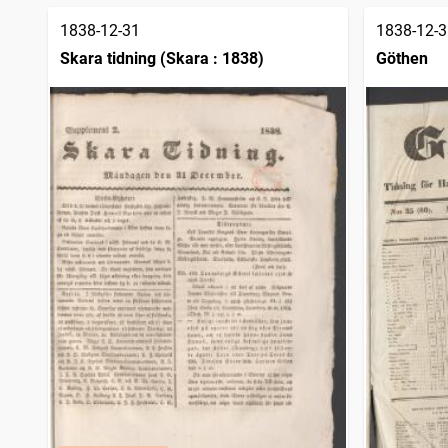
1838-12-31
1838-12-3
Skara tidning (Skara : 1838)
Göthen