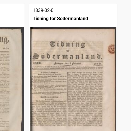
1839-02-01
Tidning för Södermanland