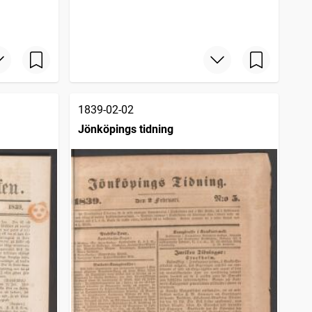
1839-02-02
Jönköpings tidning