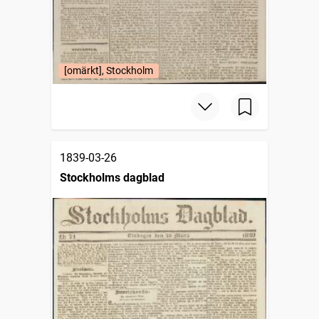
[omärkt], Stockholm
1839-03-26
Stockholms dagblad