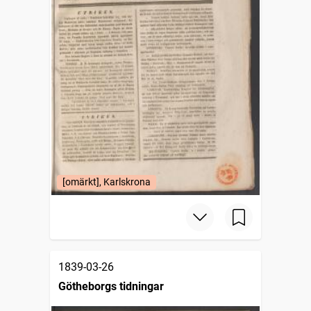
[omärkt], Karlskrona
1839-03-26
Götheborgs tidningar