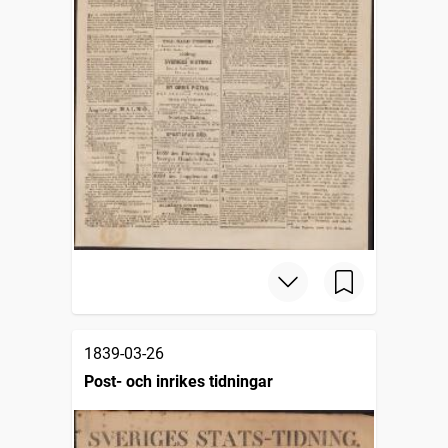
1839-03-26
Post- och inrikes tidningar