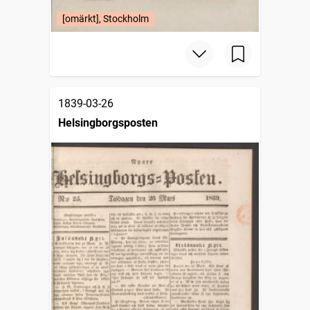
[omärkt], Stockholm
1839-03-26
Helsingborgsposten