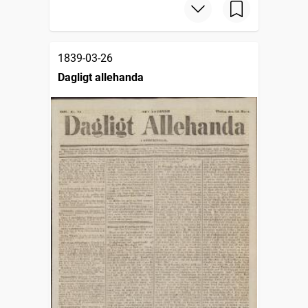
1839-03-26
Dagligt allehanda