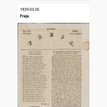
1839-03-26
Freja