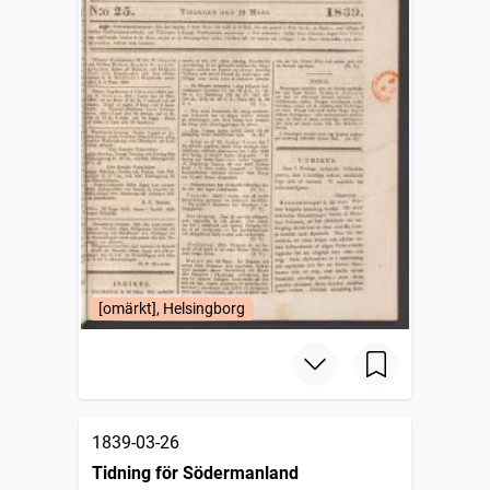
[omärkt], Helsingborg
1839-03-26
Tidning för Södermanland