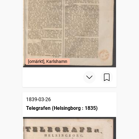
[omärkt], Karlshamn
1839-03-26
Telegrafen (Helsingborg : 1835)