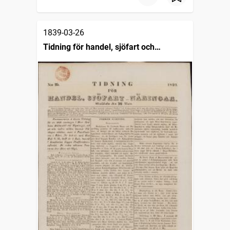
1839-03-26
Tidning för handel, sjöfart och
näringar