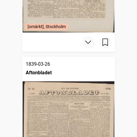
[omärkt], Stockholm
1839-03-26
Aftonbladet