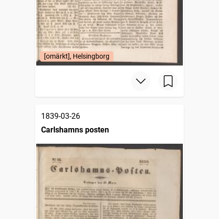
[omärkt], Helsingborg
1839-03-26
Carlshamns posten