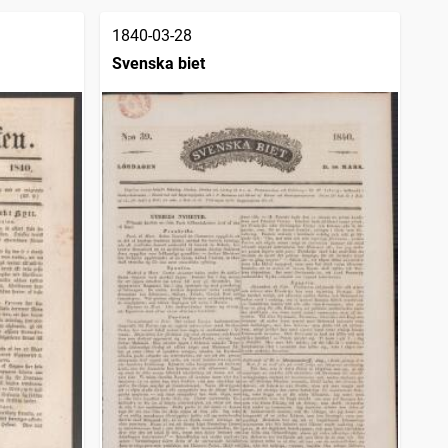
1840-03-28
Svenska biet