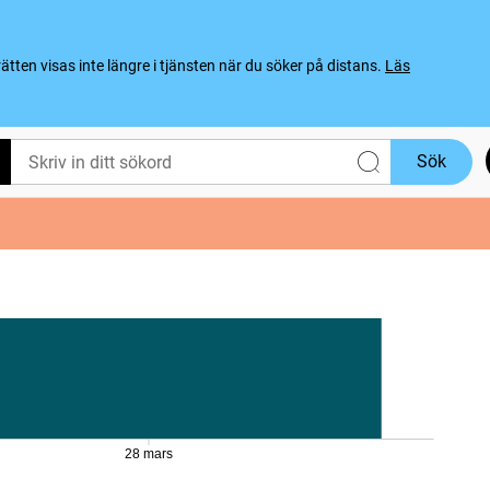
ten visas inte längre i tjänsten när du söker på distans.
Läs
Sök
28 mars