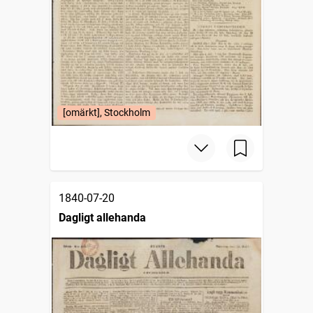
[omärkt], Stockholm
1840-07-20
Dagligt allehanda