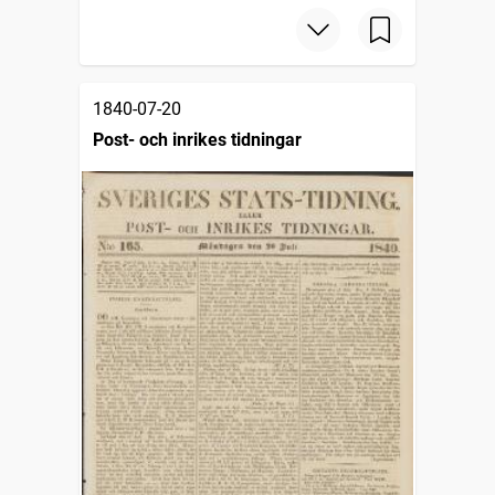
1840-07-20
Post- och inrikes tidningar