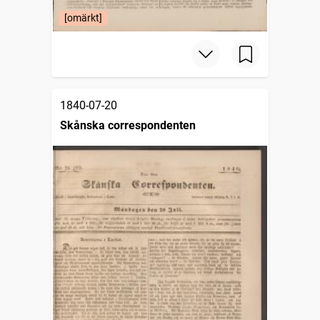
[omärkt]
1840-07-20
Skånska correspondenten