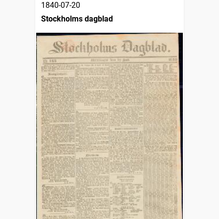
1840-07-20
Stockholms dagblad