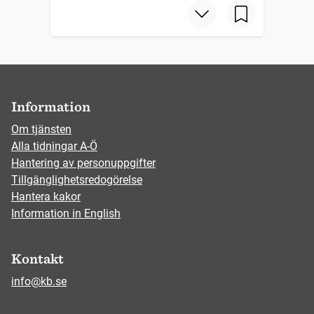
Information
Om tjänsten
Alla tidningar A-Ö
Hantering av personuppgifter
Tillgänglighetsredogörelse
Hantera kakor
Information in English
Kontakt
info@kb.se