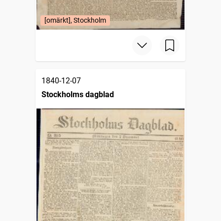
[omärkt], Stockholm
1840-12-07
Stockholms dagblad