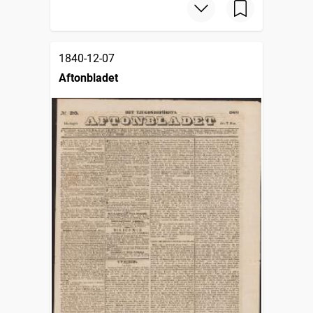
1840-12-07
Aftonbladet