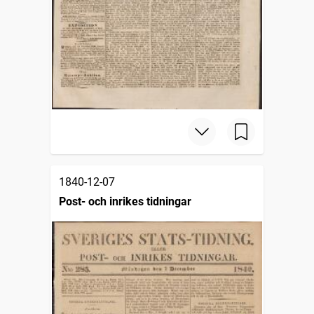
1840-12-07
Post- och inrikes tidningar