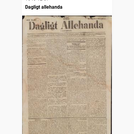
Dagligt allehanda