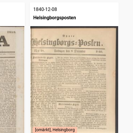
1840-12-08
Helsingborgsposten
[omärkt], Helsingborg