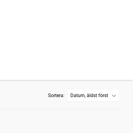
Sortera: