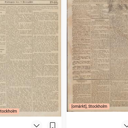
[omärkt], Stockholm
Stockholm