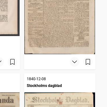
1840-12-08
Stockholms dagblad