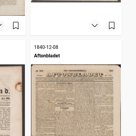
1840-12-08
Aftonbladet