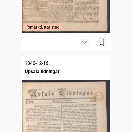
[omärkt], Karlstad
1840-12-16
Upsala tidningar