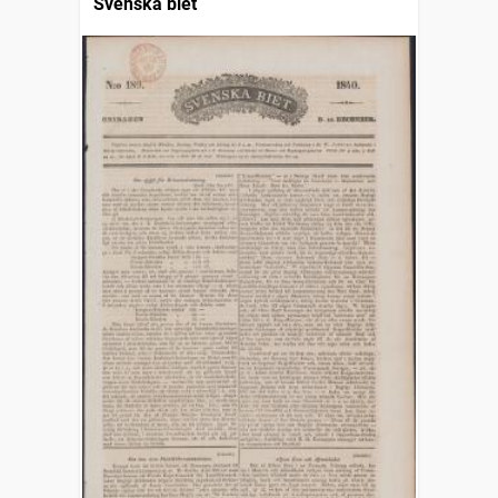
Svenska biet