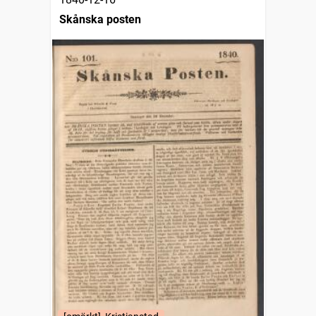
Skånska posten