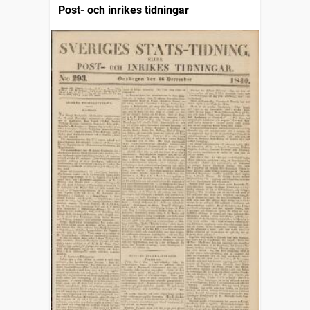
Post- och inrikes tidningar