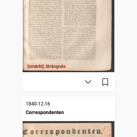
[omärkt], Strängnäs
1840-12-16
Correspondenten