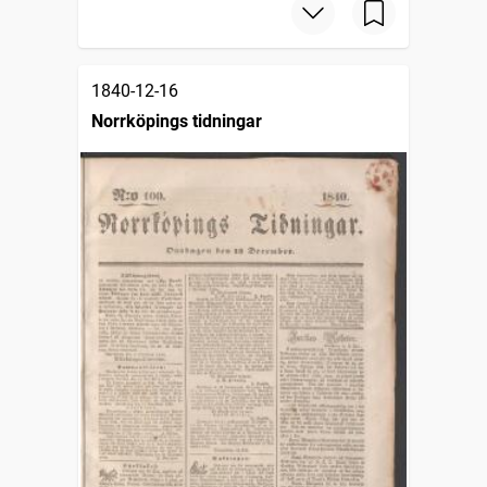
1840-12-16
Norrköpings tidningar