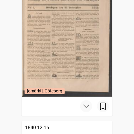
[omärkt], Göteborg
1840-12-16