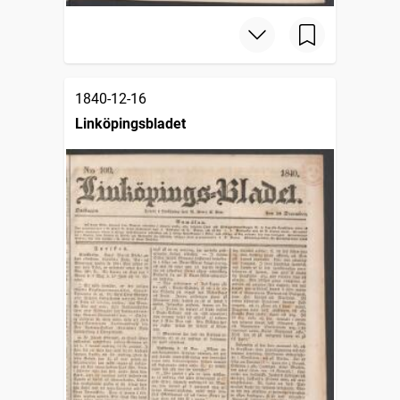
1840-12-16
Linköpingsbladet