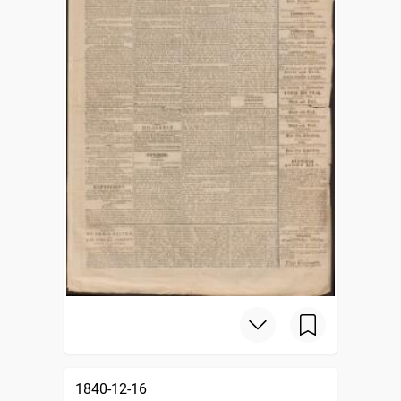
1840-12-16