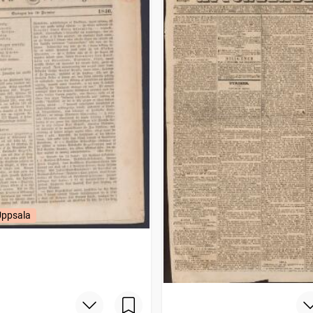
Uppsala