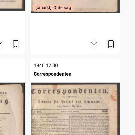
[omärkt], Göteborg
1840-12-30
Correspondenten