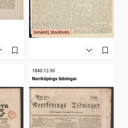
[omärkt], Stockholm
1840-12-30
Norrköpings tidningar