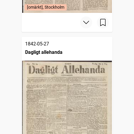
[omärkt], Stockholm
1842-05-27
Dagligt allehanda