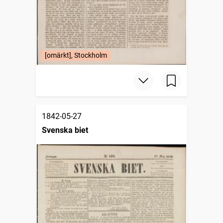
[omärkt], Stockholm
1842-05-27
Svenska biet