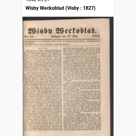
Wisby Weckoblad (Visby : 1827)