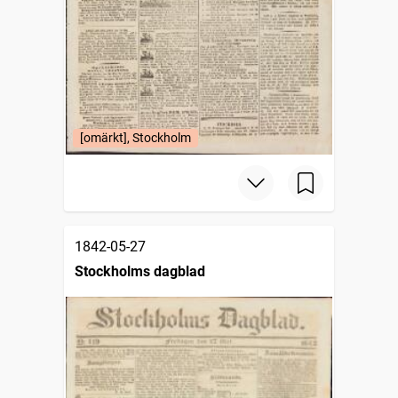
[omärkt], Stockholm
1842-05-27
Stockholms dagblad