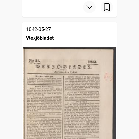
1842-05-27
Wexjöbladet