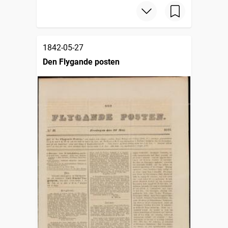
1842-05-27
Den Flygande posten