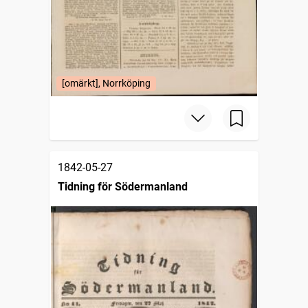
[omärkt], Norrköping
1842-05-27
Tidning för Södermanland