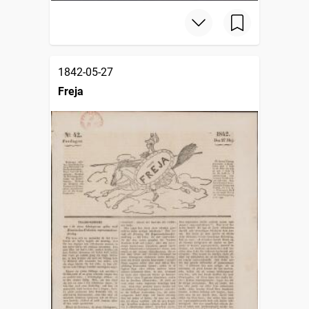
1842-05-27
Freja