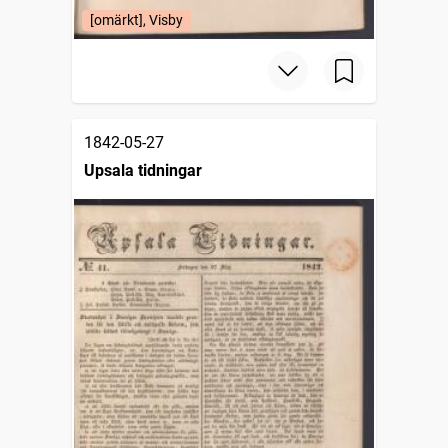
[omärkt], Visby
1842-05-27
Upsala tidningar