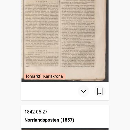
[omärkt], Karlskrona
1842-05-27
Norrlandsposten (1837)