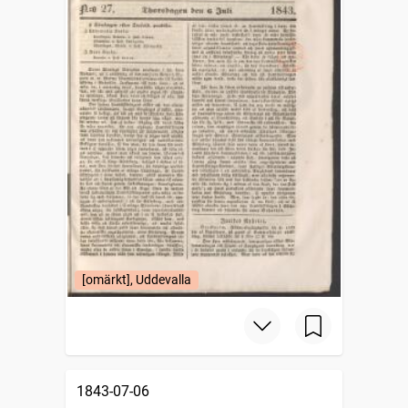
[omärkt], Uddevalla
1843-07-06