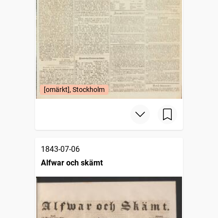
[omärkt], Stockholm
1843-07-06
Alfwar och skämt