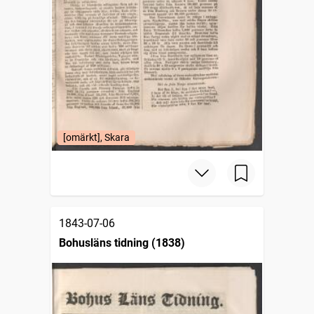
[omärkt], Skara
1843-07-06
Bohusläns tidning (1838)