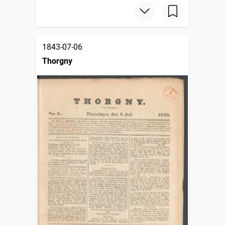
1843-07-06
Thorgny