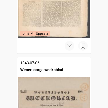
[omärkt], Uppsala
1843-07-06
Wenersborgs weckoblad