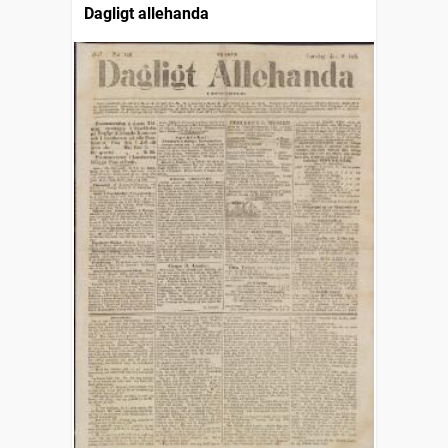
Dagligt allehanda