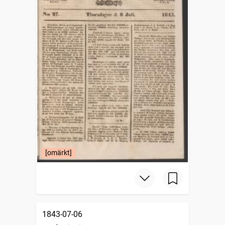
[omärkt]
1843-07-06