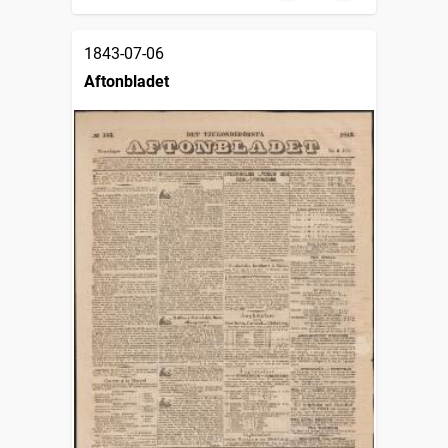
1843-07-06
Aftonbladet