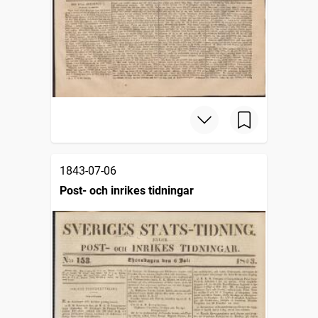
1843-07-06
Post- och inrikes tidningar