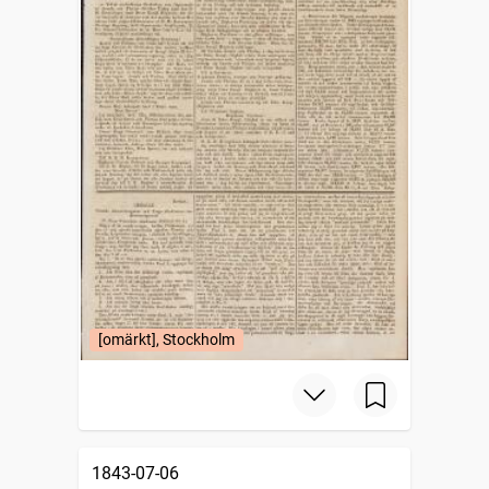
[omärkt], Stockholm
1843-07-06