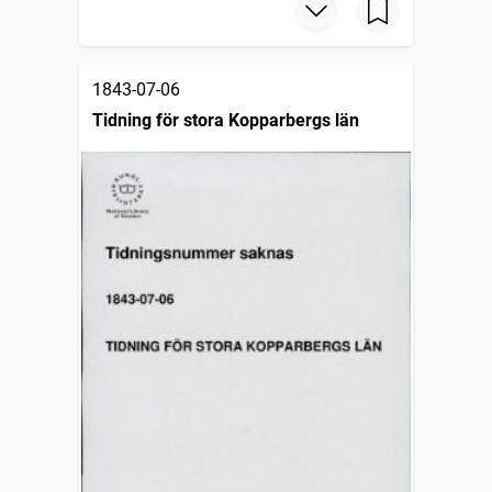
1843-07-06
Tidning för stora Kopparbergs län