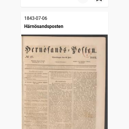
1843-07-06
Härnösandsposten