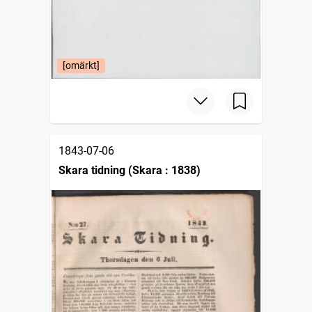
[omärkt]
1843-07-06
Skara tidning (Skara : 1838)