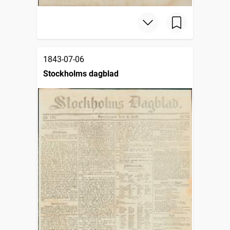
1843-07-06
Stockholms dagblad