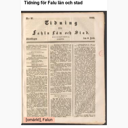
Tidning för Falu län och stad
[omärkt], Falun