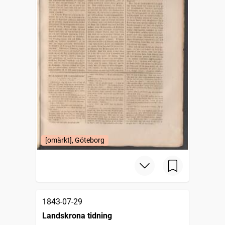
[omärkt], Göteborg
1843-07-29
Landskrona tidning