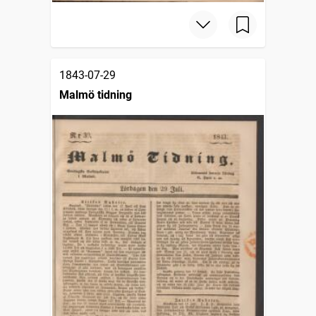
1843-07-29
Malmö tidning