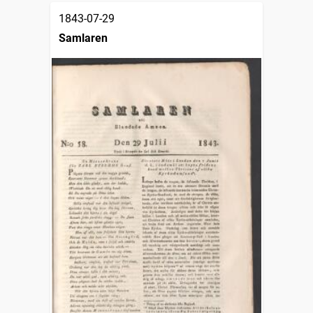
1843-07-29
Samlaren