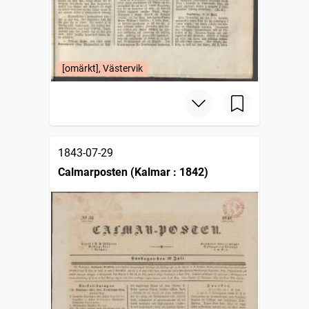
[omärkt], Västervik
1843-07-29
Calmarposten (Kalmar : 1842)