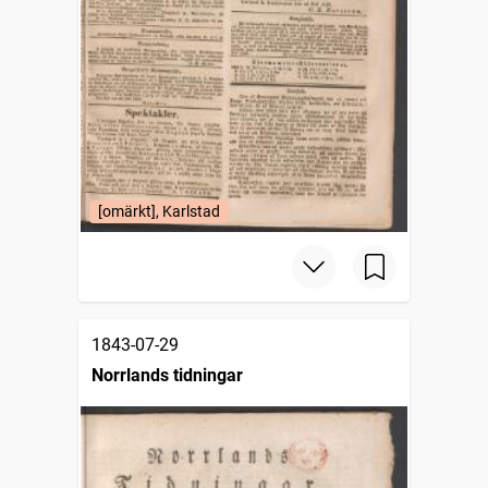
[omärkt], Karlstad
1843-07-29
Norrlands tidningar