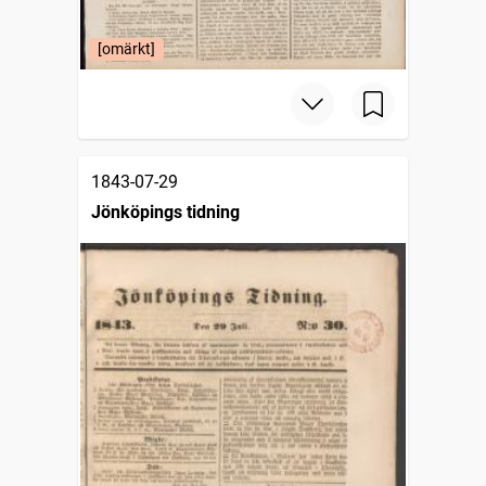
[omärkt]
1843-07-29
Jönköpings tidning