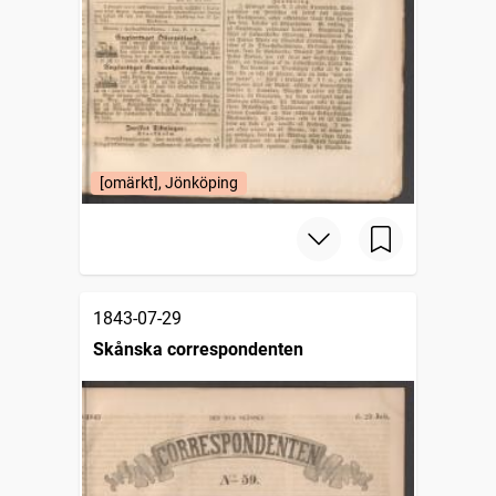
[omärkt], Jönköping
1843-07-29
Skånska correspondenten