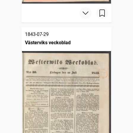
1843-07-29
Västerviks veckoblad