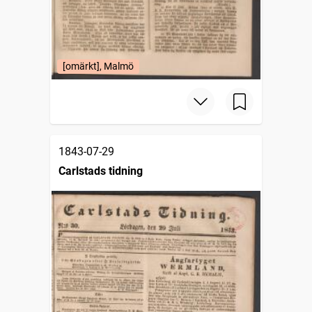
[omärkt], Malmö
1843-07-29
Carlstads tidning