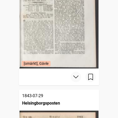
[omärkt], Gävle
1843-07-29
Helsingborgsposten