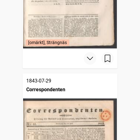
[omärkt], Strängnäs
1843-07-29
Correspondenten