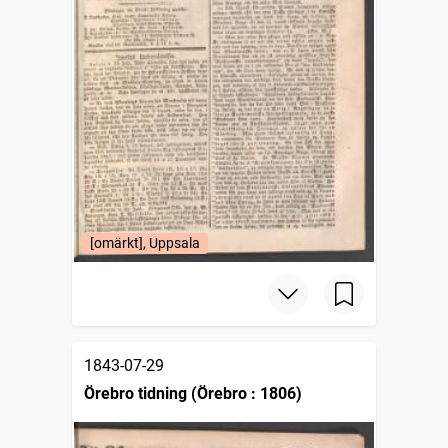
[omärkt], Uppsala
1843-07-29
Örebro tidning (Örebro : 1806)