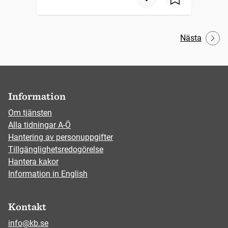
Nästa
Information
Om tjänsten
Alla tidningar A-Ö
Hantering av personuppgifter
Tillgänglighetsredogörelse
Hantera kakor
Information in English
Kontakt
info@kb.se