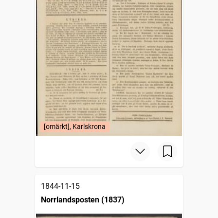
[omärkt], Karlskrona
1844-11-15
Norrlandsposten (1837)