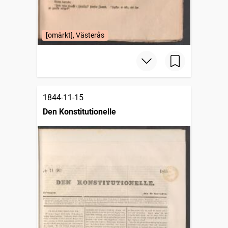
[omärkt], Västerås
1844-11-15
Den Konstitutionelle