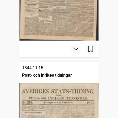
1844-11-15
Post- och inrikes tidningar