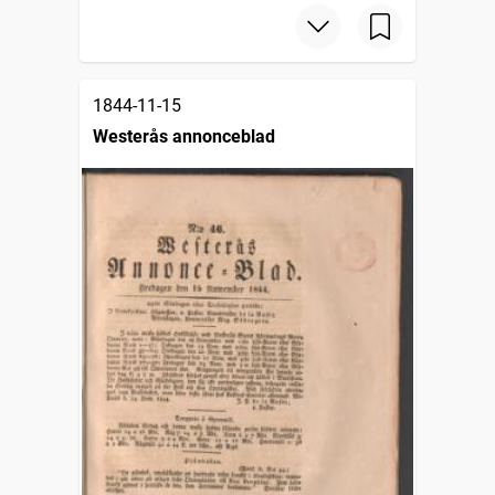
1844-11-15
Westerås annonceblad