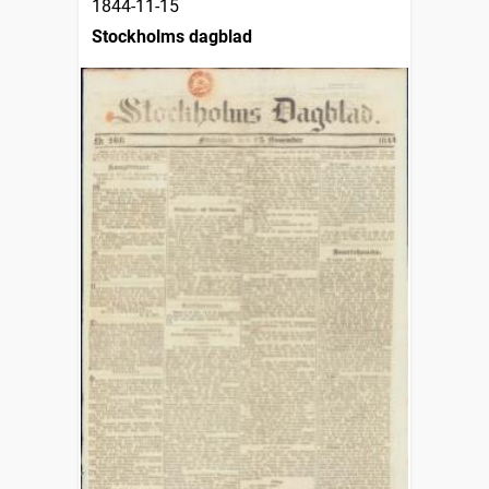
1844-11-15
Stockholms dagblad