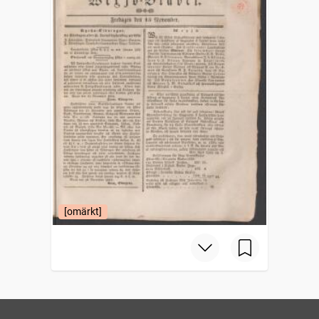
[omärkt]