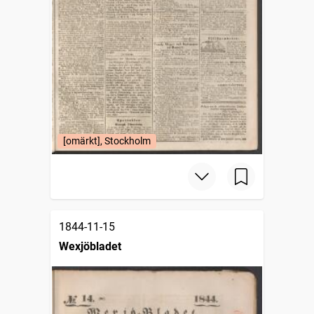
[omärkt], Stockholm
1844-11-15
Wexjöbladet