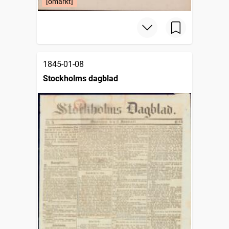
[omärkt]
1845-01-08
Stockholms dagblad