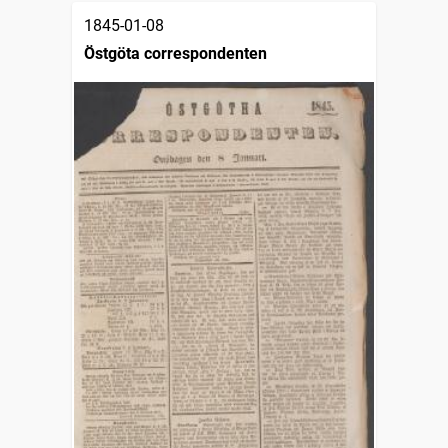
1845-01-08
Östgöta correspondenten