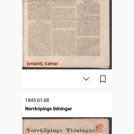
[omärkt], Kalmar
1845-01-08
Norrköpings tidningar