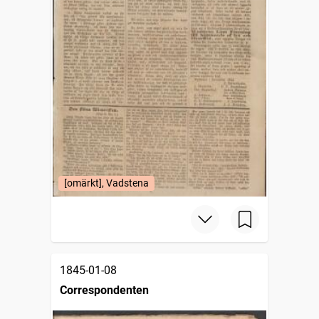
[omärkt], Vadstena
1845-01-08
Correspondenten