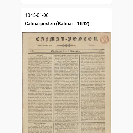
1845-01-08
Calmarposten (Kalmar : 1842)