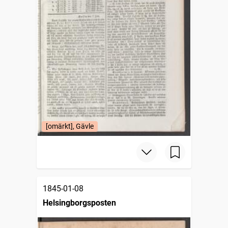
[omärkt], Gävle
1845-01-08
Helsingborgsposten