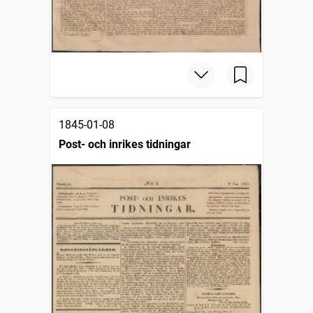
1845-01-08
Post- och inrikes tidningar