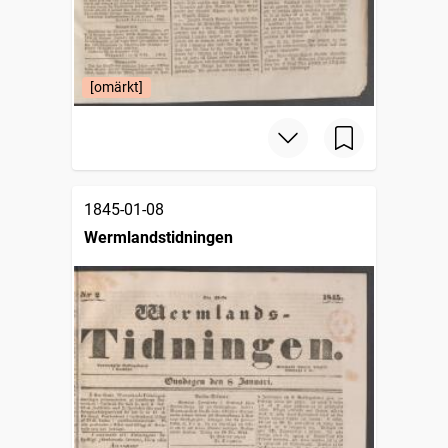
[omärkt]
1845-01-08
Wermlandstidningen