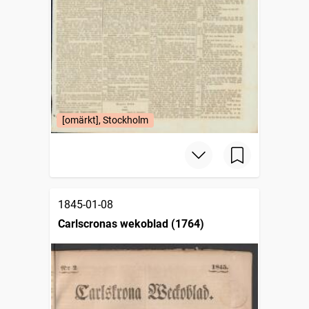
[omärkt], Stockholm
1845-01-08
Carlscronas wekoblad (1764)