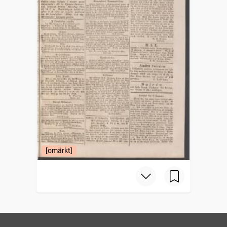
[omärkt]