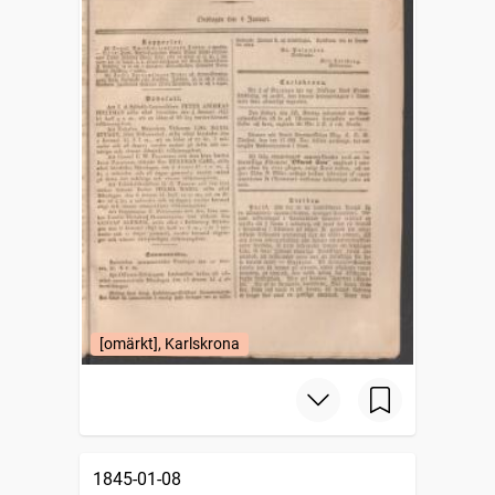
[omärkt], Karlskrona
1845-01-08