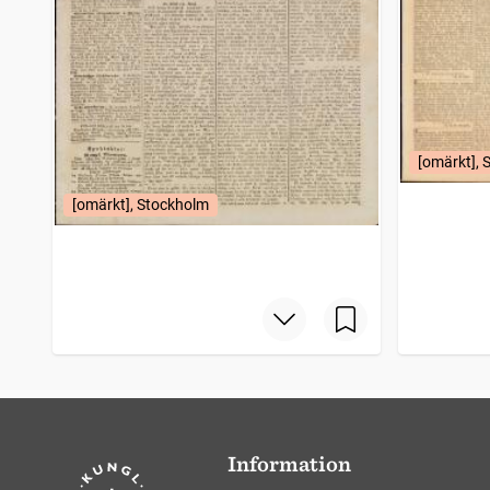
[omärkt], 
[omärkt], Stockholm
Information