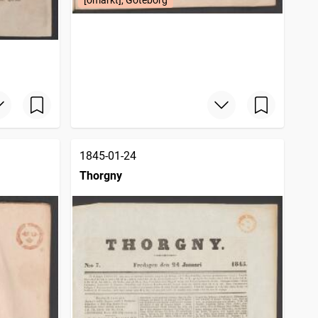
1845-01-24
Thorgny