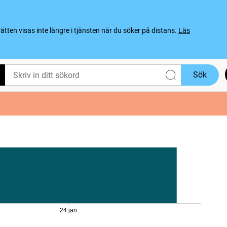
ten visas inte längre i tjänsten när du söker på distans.
Läs
Sök
24 jan.