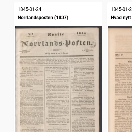
1845-01-24
1845-01-2
Norrlandsposten (1837)
Hvad nytt 