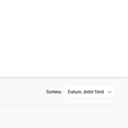
Sortera: