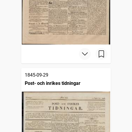
1845-09-29
Post- och inrikes tidningar