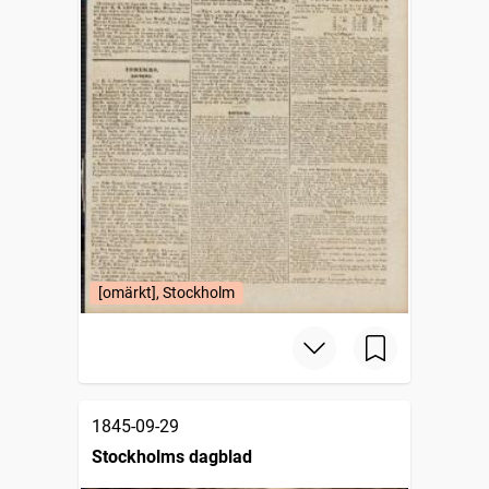
[omärkt], Stockholm
1845-09-29
Stockholms dagblad