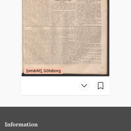
[omärkt], Göteborg
Information