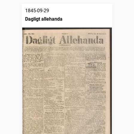
1845-09-29
Dagligt allehanda