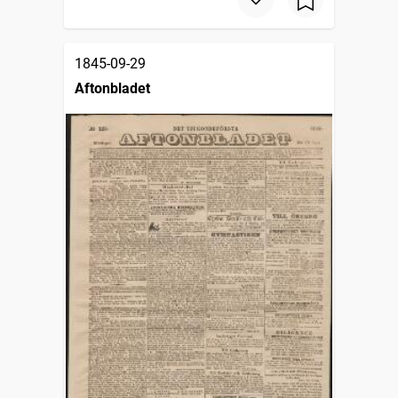
1845-09-29
Aftonbladet