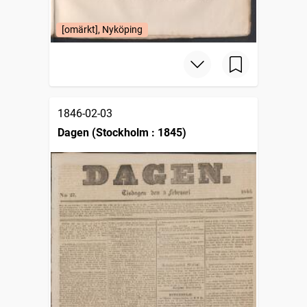
[omärkt], Nyköping
1846-02-03
Dagen (Stockholm : 1845)