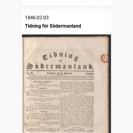
1846-02-03
Tidning för Södermanland