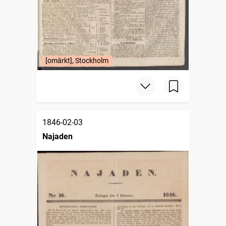
[omärkt], Stockholm
1846-02-03
Najaden