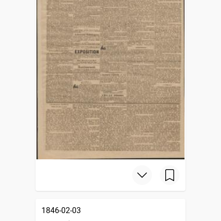
1846-02-03