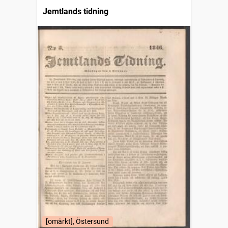
Jemtlands tidning
[omärkt], Östersund