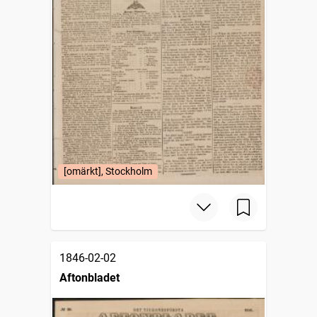
[omärkt], Stockholm
1846-02-02
Aftonbladet