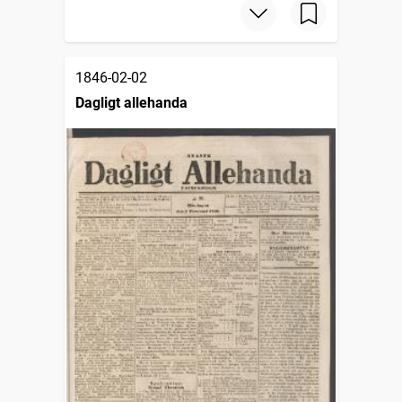
1846-02-02
Dagligt allehanda