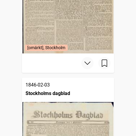
[omärkt], Stockholm
1846-02-03
Stockholms dagblad