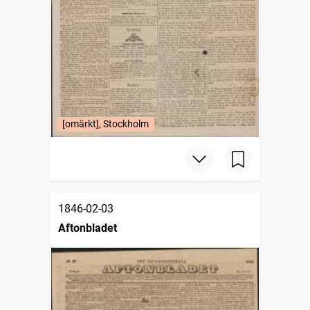
[omärkt], Stockholm
1846-02-03
Aftonbladet