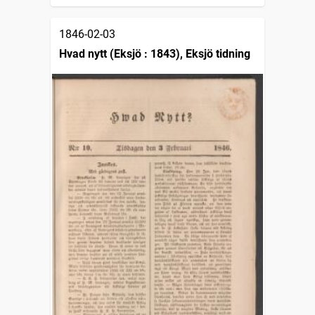
1846-02-03
Hvad nytt (Eksjö : 1843), Eksjö tidning