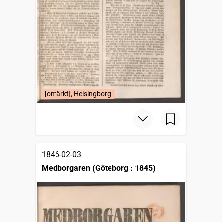
[omärkt], Helsingborg
1846-02-03
Medborgaren (Göteborg : 1845)