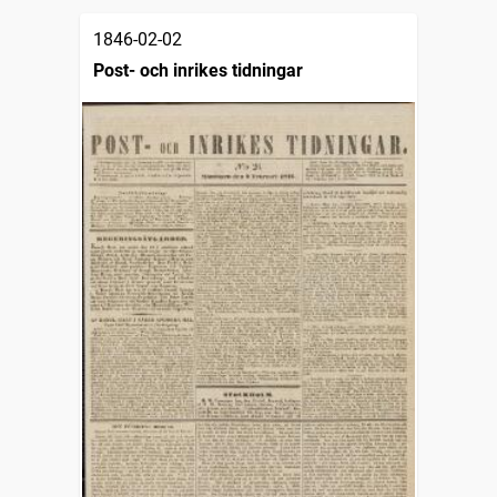
1846-02-02
Post- och inrikes tidningar