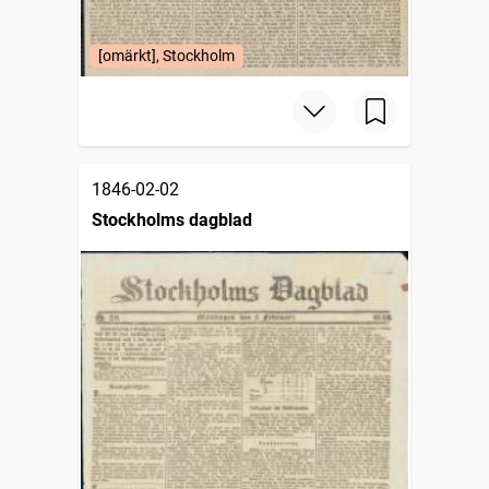
[omärkt], Stockholm
1846-02-02
Stockholms dagblad