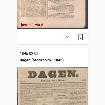
[omärkt], Växjö
1846-02-02
Dagen (Stockholm : 1845)