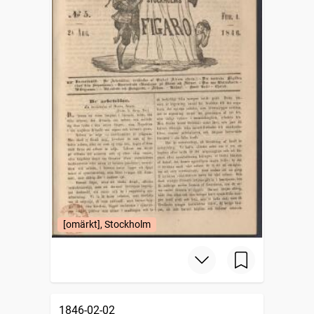
[omärkt], Stockholm
1846-02-02