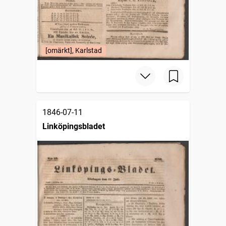
[omärkt], Karlstad
1846-07-11
Linköpingsbladet