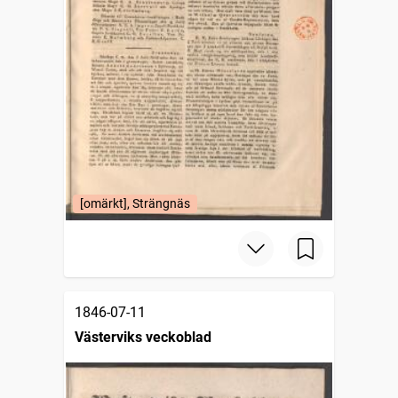
[omärkt], Strängnäs
1846-07-11
Västerviks veckoblad