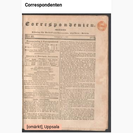
Correspondenten
[omärkt], Uppsala