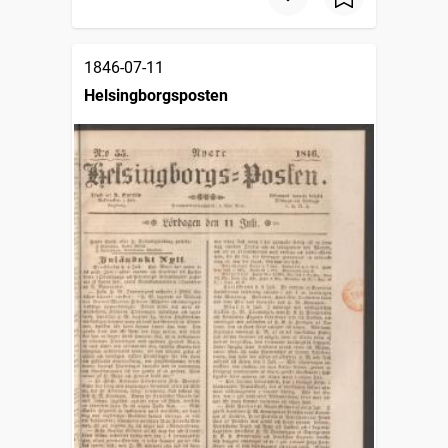
1846-07-11
Helsingborgsposten