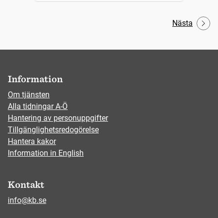
Nästa
Information
Om tjänsten
Alla tidningar A-Ö
Hantering av personuppgifter
Tillgänglighetsredogörelse
Hantera kakor
Information in English
Kontakt
info@kb.se