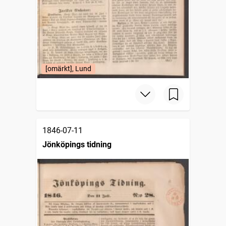
[omärkt], Lund
1846-07-11
Jönköpings tidning