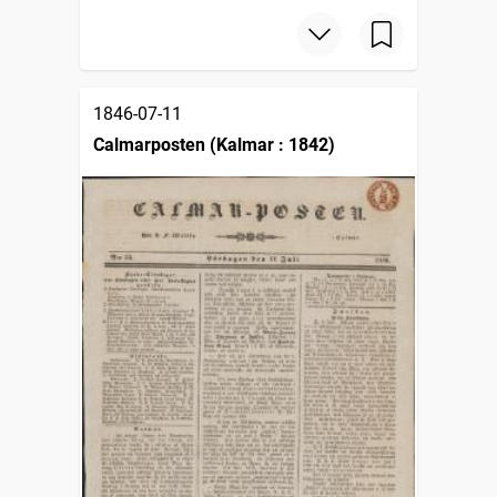
1846-07-11
Calmarposten (Kalmar : 1842)