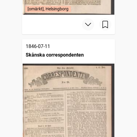
[omärkt], Helsingborg
1846-07-11
Skånska correspondenten