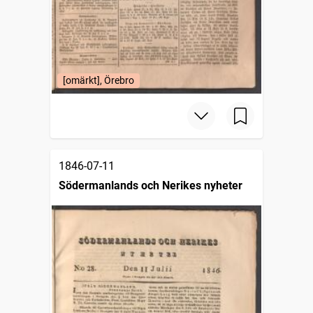
[omärkt], Örebro
1846-07-11
Södermanlands och Nerikes nyheter