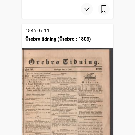
1846-07-11
Örebro tidning (Örebro : 1806)