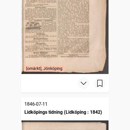
[omärkt], Jönköping
1846-07-11
Lidköpings tidning (Lidköping : 1842)