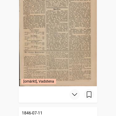
[omärkt], Vadstena
1846-07-11