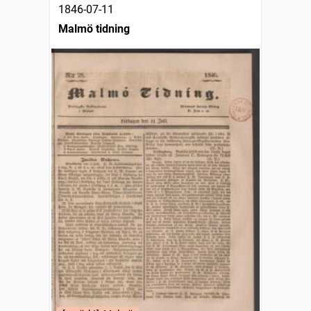
1846-07-11
Malmö tidning