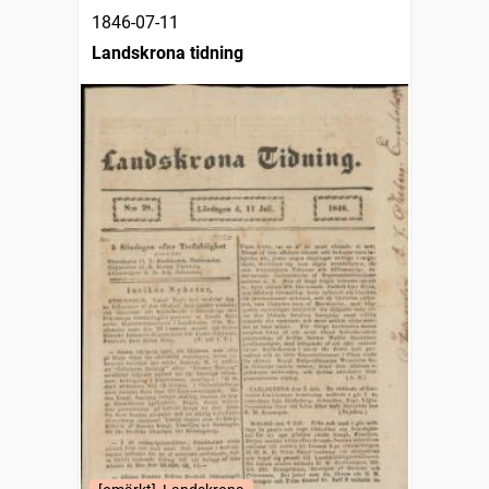
1846-07-11
Landskrona tidning