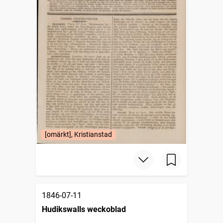
[omärkt], Kristianstad
1846-07-11
Hudikswalls weckoblad