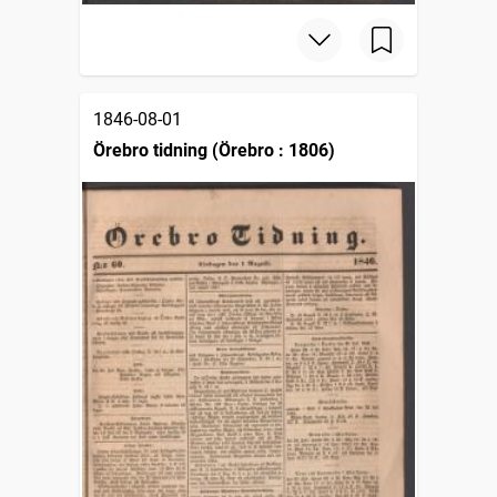
1846-08-01
Örebro tidning (Örebro : 1806)