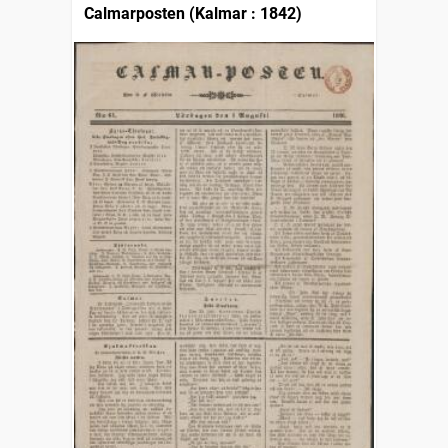
Calmarposten (Kalmar : 1842)