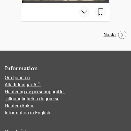
Nästa
Information
Om tjänsten
Alla tidningar A-Ö
Hantering av personuppgifter
Tillgänglighetsredogörelse
Hantera kakor
Information in English