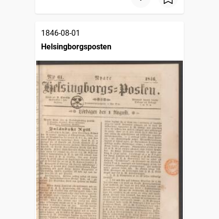
1846-08-01
Helsingborgsposten