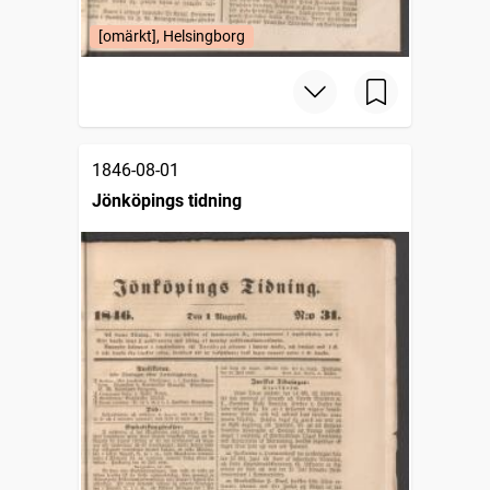
[omärkt], Helsingborg
1846-08-01
Jönköpings tidning