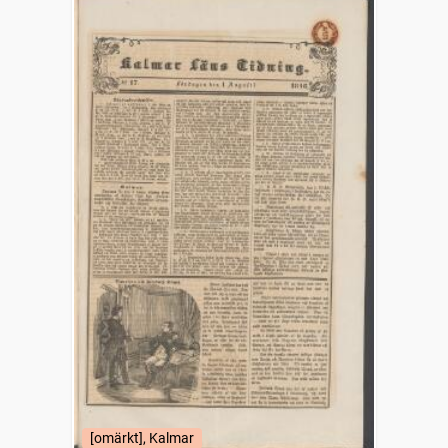
[omärkt], Kalmar