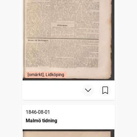
[omärkt], Lidköping
1846-08-01
Malmö tidning