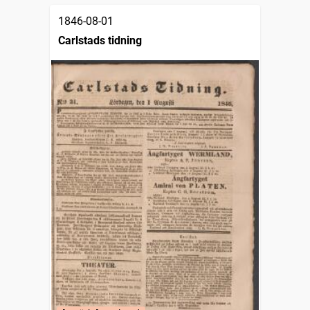
1846-08-01
Carlstads tidning