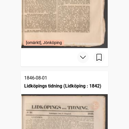
[omärkt], Jönköping
1846-08-01
Lidköpings tidning (Lidköping : 1842)