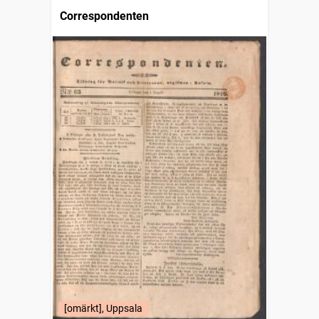
Correspondenten
[omärkt], Uppsala