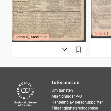
[omärkt]
[omärkt], Stockholm
Information
Om tjänsten
Alla tidningar A-Ö
Hantering av personuppgifter
Tillgänglighetsredogörelse