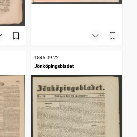
1846-09-22
Jönköpingsbladet