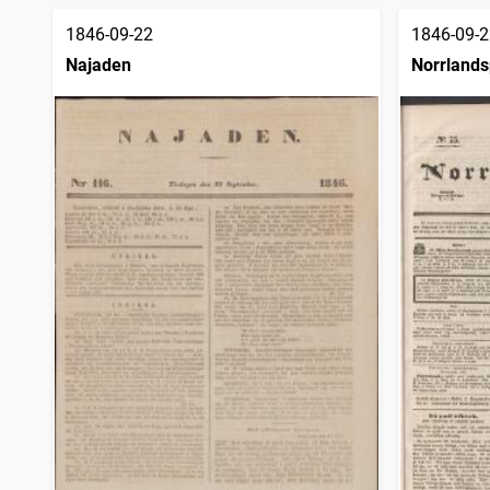
1846-09-22
1846-09-2
Najaden
Norrlands