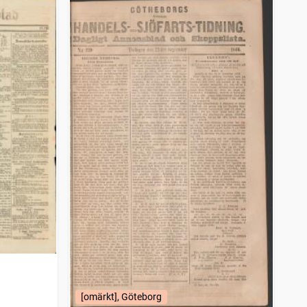
[omärkt], Göteborg