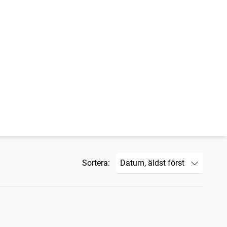
Sortera: