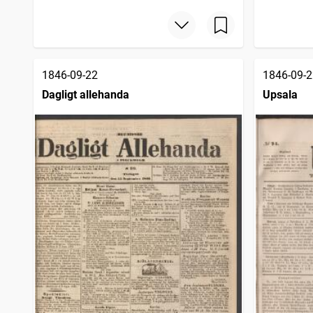
1846-09-22
1846-09-2
Dagligt allehanda
Upsala