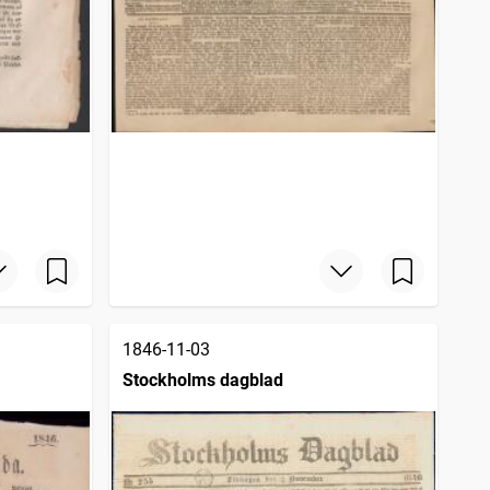
1846-11-03
Stockholms dagblad