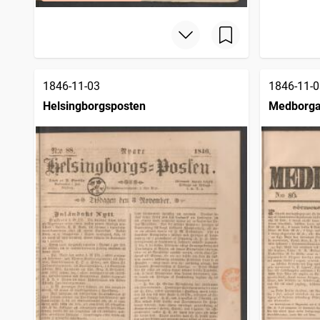
1846-11-03
1846-11-0
Helsingborgsposten
Medborgar