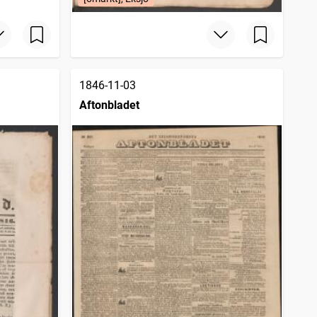
1846-11-03
Aftonbladet