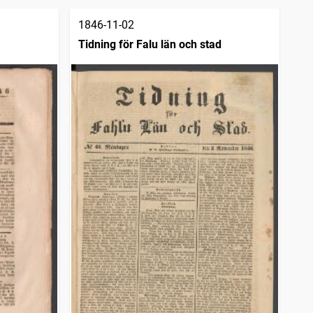
1846-11-02
Tidning för Falu län och stad