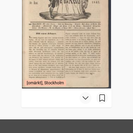
[omärkt], Stockholm